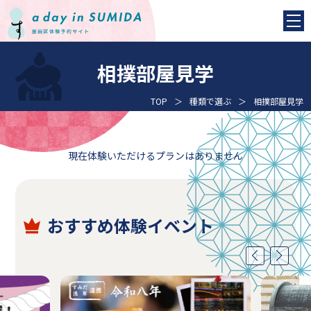
相撲部屋見学
TOP
種類で選ぶ
相撲部屋見学
現在体験いただけるプランはありません
おすすめ体験イベント