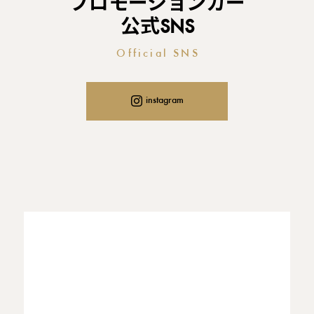
プロモーションカー
公式SNS
Official SNS
instagram