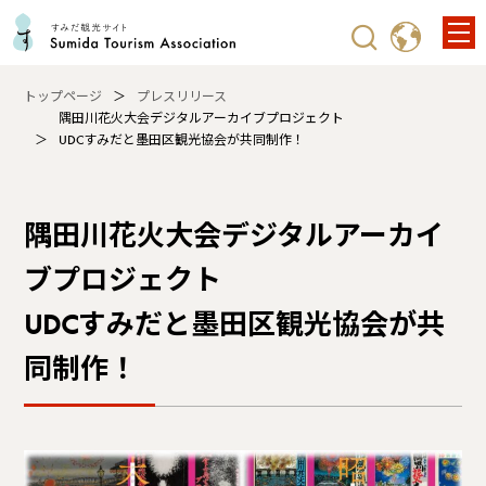
トップページ
プレスリリース
隅田川花火大会デジタルアーカイブプロジェクト
UDCすみだと墨田区観光協会が共同制作！
隅田川花火大会デジタルアーカイ
ブプロジェクト
UDCすみだと墨田区観光協会が共
同制作！