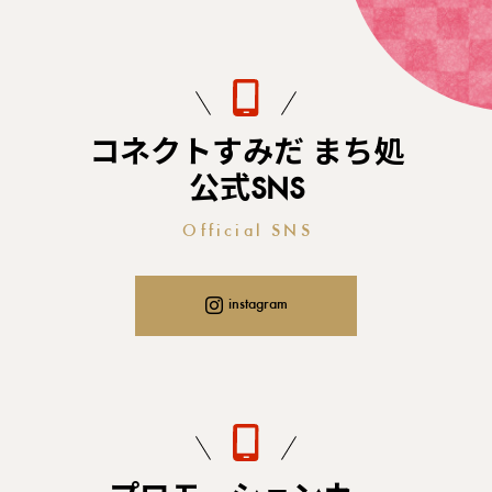
コネクトすみだ まち処
公式SNS
Official SNS
instagram