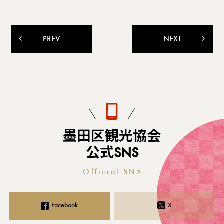
PREV
NEXT
墨田区観光協会
公式SNS
Official SNS
Facebook
X