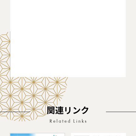
関連リンク
Related Links