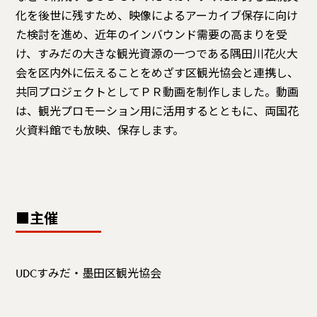
化を後世に残すため、映像によるアーカイブ保存に向け
た検討を進め、近年のインバウンド需要の高まりを受
け、すみだの大きな観光資源の一つである隅田川花火大
会を区内外に伝えることをめざす区観光協会と連携し、
共同プロジェクトとしてＰＲ動画を制作しました。動画
は、観光プロモーション用に活用するとともに、両国花
火資料館でも放映、保存します。
■主催
UDCすみだ・墨田区観光協会