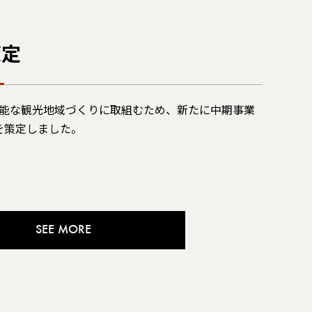
策定
能な観光地域づくりに取組むため、新たに中期事業
）を策定しました。
SEE MORE