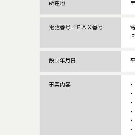
所在地
〒
電話番号／ＦＡＸ番号
設立年月日
事業内容