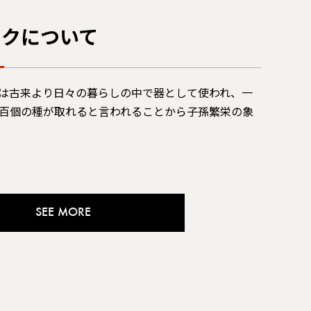
ークについて
は古来より日々の暮らしの中で器として使われ、一
百個の種が取れると言われることから子孫繁栄の象
SEE MORE