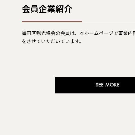
会員企業紹介
墨田区観光協会の会員は、本ホームページで事業内容
をさせていただいています。
SEE MORE