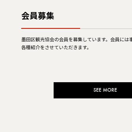
会員募集
墨田区観光協会の会員を募集しています。会員には
各種紹介をさせていただきます。
SEE MORE