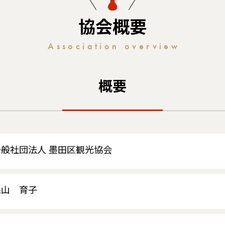
協会概要
Association overview
概要
一般社団法人 墨田区観光協会
森山 育子