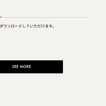
ダウンロードしていただけます。
SEE MORE