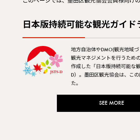
このページでは、墨田区観光協会会員様向け
日本版持続可能な観光ガイド
地方自治体やDMO(観光地域
観光マネジメントを行うため
作成した「日本版持続可能な観光
D）。墨田区観光協会は、この
た。
SEE MORE