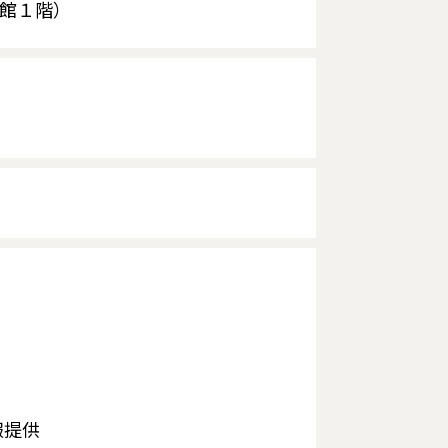
会館１階）
報提供