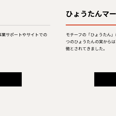
ひょうたんマ
事業サポートやサイトでの
モチーフの「ひょうたん」
つのひょうたんの実からは
徴とされてきました。