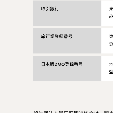
取引銀行
旅行業登録番号
日本版DMO登録番号