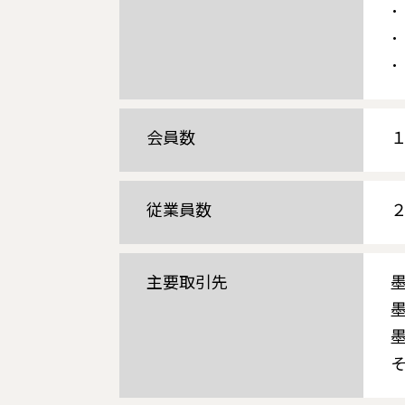
会員数
従業員数
主要取引先