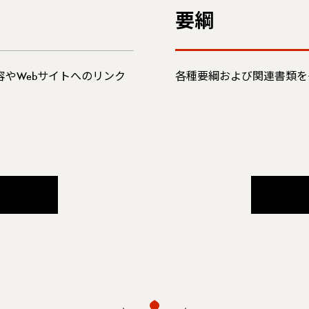
要綱
やWebサイトへのリンク
各種要綱および関連書類を