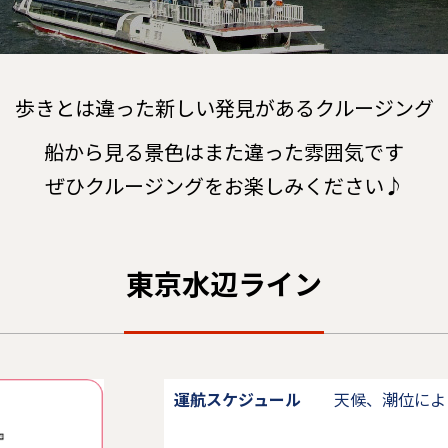
歩きとは違った新しい発見があるクルージング
船から見る景色はまた違った雰囲気です
ぜひクルージングをお楽しみください♪
東京水辺ライン
運航スケジュール
天候、潮位によ