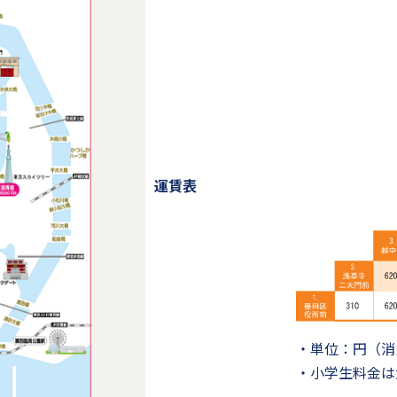
運賃表
・単位：円（消
・小学生料金は