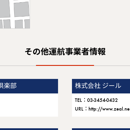
その他運航事業者情報
倶楽部
株式会社 ジール
TEL：03-3454-0432
URL：
http://www.zeal.ne