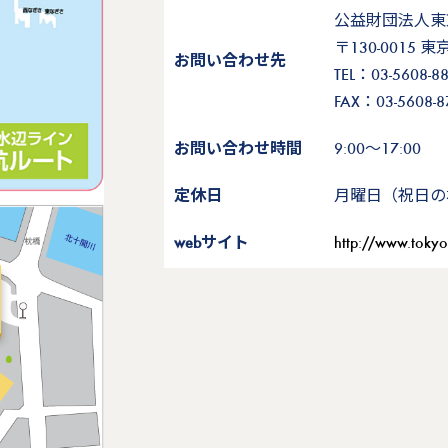
公益財団法人東
〒130-0015
お問い合わせ先
TEL：03-5608-8
FAX：03-5608-8
お問い合わせ時間
9:00～17:00
定休日
月曜日（祝日の
webサイト
http://www.tokyo