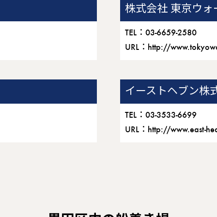
株式会社 東京ウォ
TEL：03-6659-2580
URL：
http://www.tokyow
イーストヘブン株
TEL：03-3533-6699
URL：
http://www.east-h