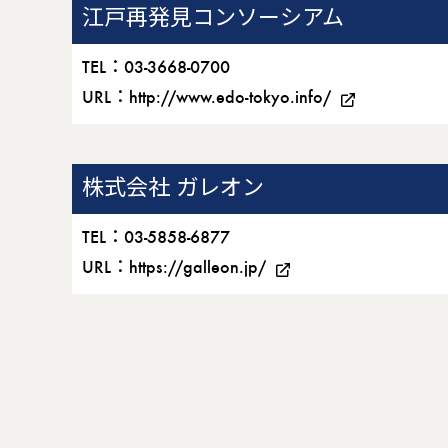
江戸再発見コンソーシアム
TEL：03-3668-0700
URL：
http://www.edo-tokyo.info/
株式会社 ガレオン
TEL：03-5858-6877
URL：
https://galleon.jp/