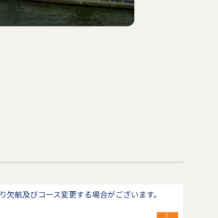
り欠航及びコース変更する場合がございます。