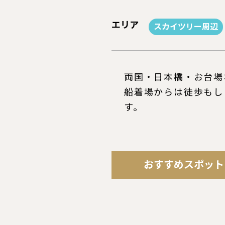
エリア
スカイツリー周辺
両国・日本橋・お台場
船着場からは徒歩もし
す。
おすすめスポット