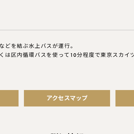
などを結ぶ水上バスが運行。
くは区内循環バスを使って10分程度で東京スカイ
アクセスマップ