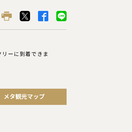
ツリーに到着できま
メタ観光マップ