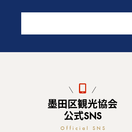
墨田区観光協会
公式SNS
Official SNS