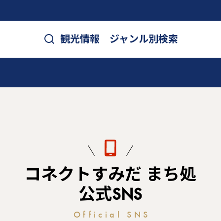
観光情報 ジャンル別検索
コネクトすみだ まち処
公式SNS
Official SNS