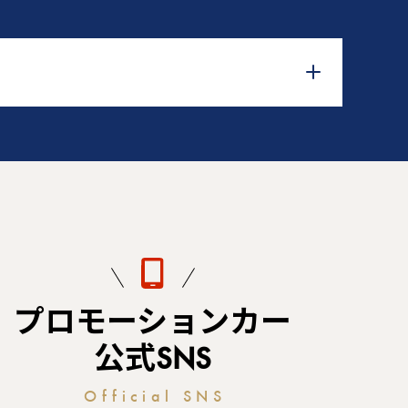
プロモーションカー
公式SNS
Official SNS