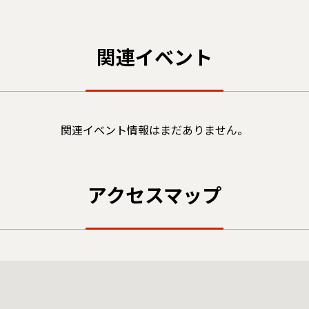
関連イベント
関連イベント情報はまだありません。
アクセスマップ