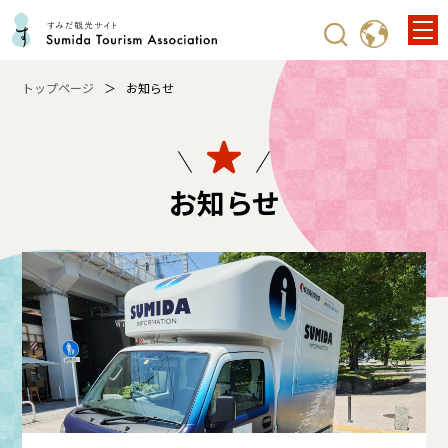
トップページ
お知らせ
お知らせ