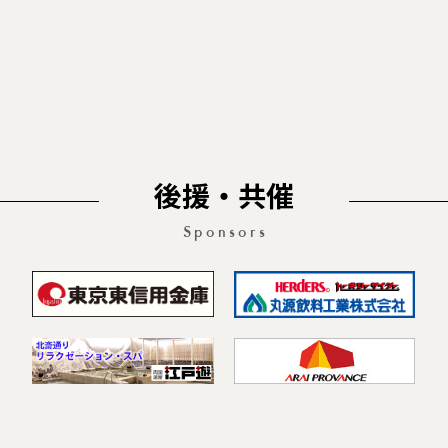
後援・共催
Sponsors