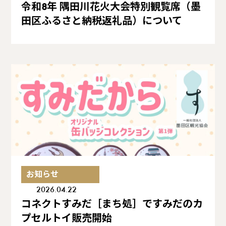
令和8年 隅田川花火大会特別観覧席（墨
田区ふるさと納税返礼品）について
お知らせ
2026.04.22
コネクトすみだ［まち処］ですみだのカ
プセルトイ販売開始