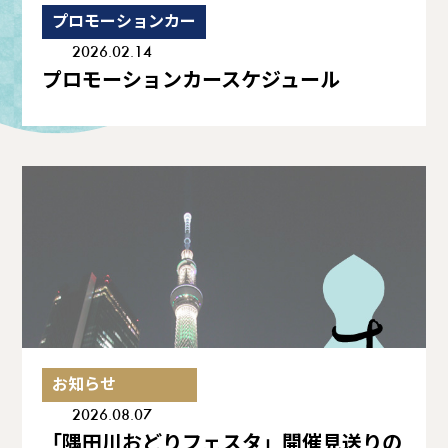
プロモーションカー
2026.02.14
プロモーションカースケジュール
お知らせ
2026.08.07
「隅田川おどりフェスタ」開催見送りの