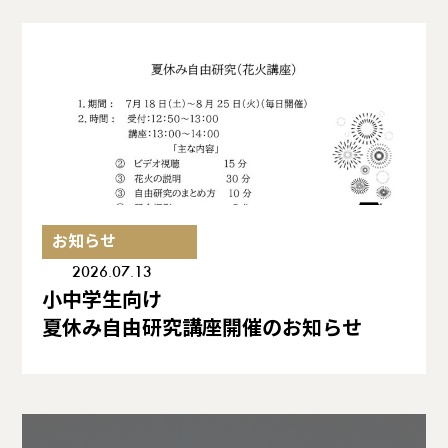
お知らせ
2026.07.13
小中学生向け
夏休み自由研究講座開催のお知らせ