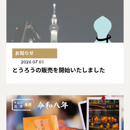
お知らせ
2026.07.01
とうろうの販売を開始いたしました