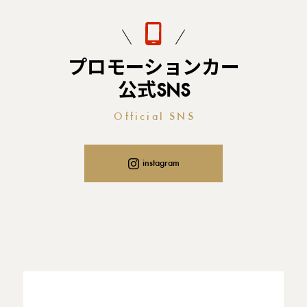
プロモーションカー
公式SNS
Official SNS
instagram