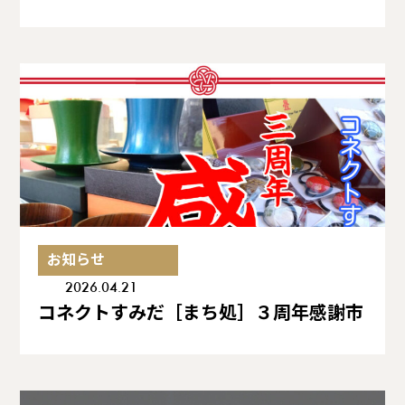
お知らせ
2026.04.21
コネクトすみだ［まち処］３周年感謝市