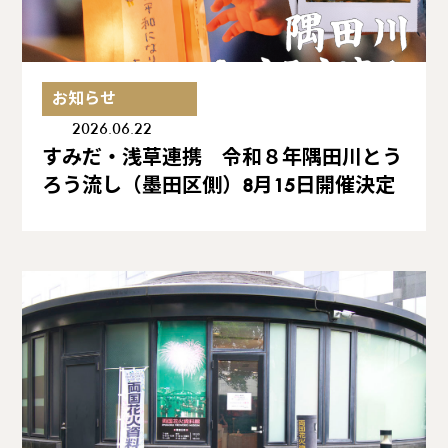
お知らせ
2026.06.22
すみだ・浅草連携 令和８年隅田川とう
ろう流し（墨田区側）8月15日開催決定