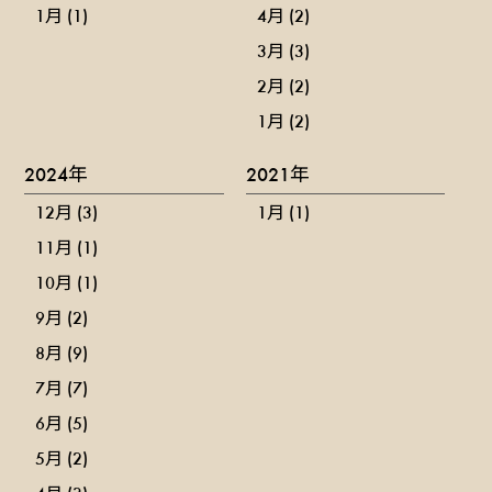
1月 (1)
4月 (2)
3月 (3)
2月 (2)
1月 (2)
2024年
2021年
12月 (3)
1月 (1)
11月 (1)
10月 (1)
9月 (2)
8月 (9)
7月 (7)
6月 (5)
5月 (2)