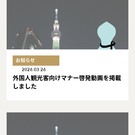
お知らせ
2026.03.26
外国人観光客向けマナー啓発動画を掲載
しました