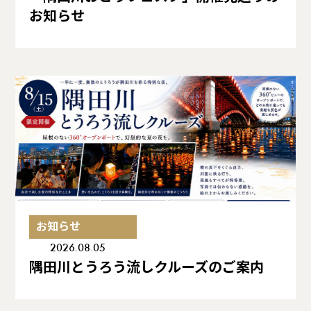
お知らせ
お知らせ
2026.08.05
隅田川とうろう流しクルーズのご案内