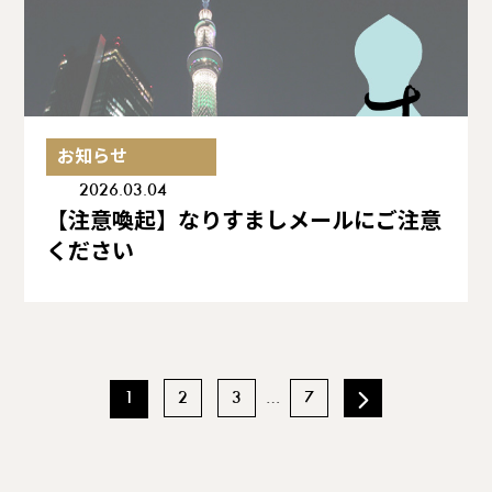
お知らせ
2026.03.04
【注意喚起】なりすましメールにご注意
ください
1
2
3
…
7