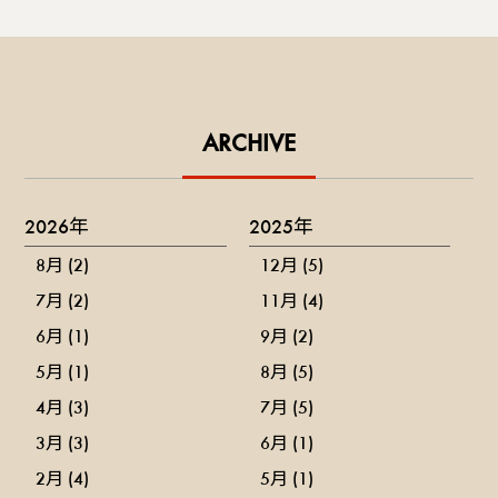
ARCHIVE
2026年
2025年
8月 (2)
12月 (5)
7月 (2)
11月 (4)
6月 (1)
9月 (2)
5月 (1)
8月 (5)
4月 (3)
7月 (5)
3月 (3)
6月 (1)
2月 (4)
5月 (1)