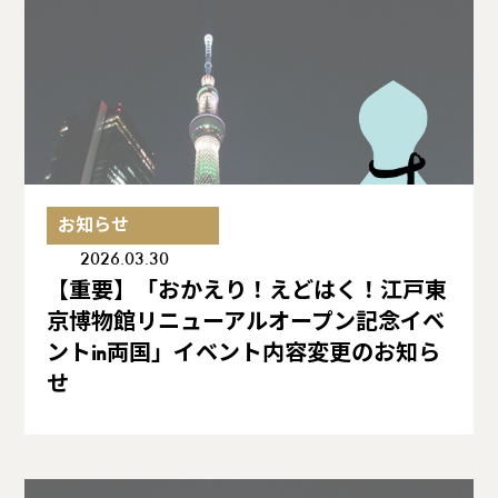
お知らせ
2026.03.30
【重要】「おかえり！えどはく！江戸東
京博物館リニューアルオープン記念イベ
ントin両国」イベント内容変更のお知ら
せ