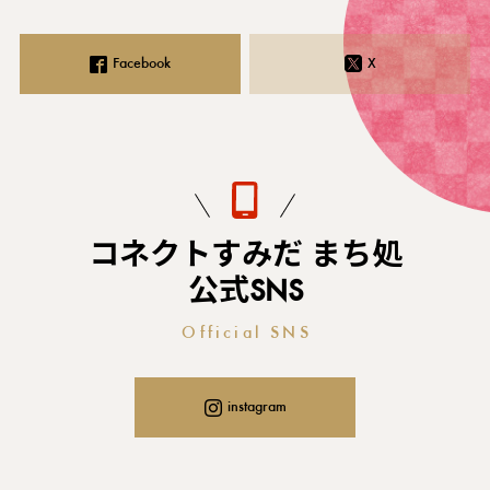
Facebook
X
コネクトすみだ まち処
公式SNS
Official SNS
instagram