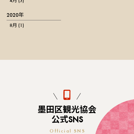
4月 (3)
2020年
8月 (1)
墨田区観光協会
公式SNS
Official SNS