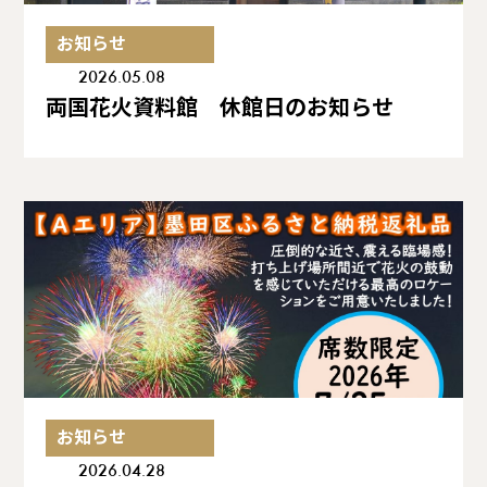
お知らせ
2026.05.08
両国花火資料館 休館日のお知らせ
お知らせ
2026.04.28