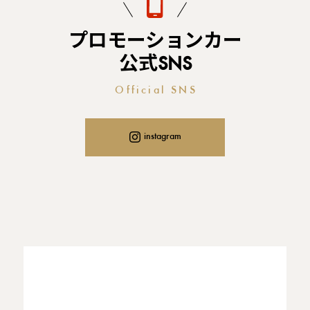
プロモーションカー
公式SNS
Official SNS
instagram