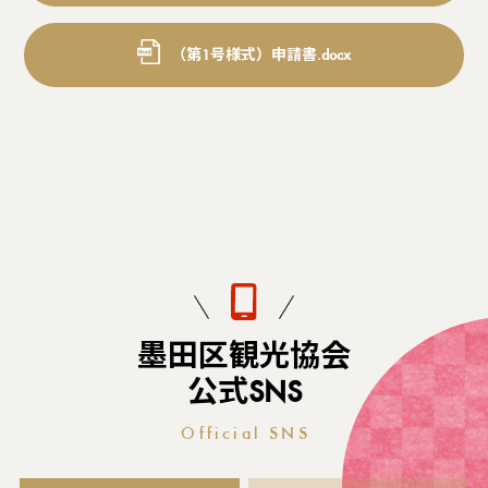
（第1号様式）申請書.docx
墨田区観光協会
公式SNS
Official SNS