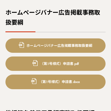
ホームページバナー広告掲載事務取
扱要綱
ホームページバナー広告掲載事務取扱要綱
（第1号様式）申請書.pdf
（第1号様式）申請書.docx