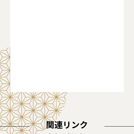
関連リンク