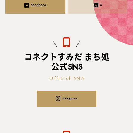
Facebook
X
コネクトすみだ まち処
公式SNS
Official SNS
instagram