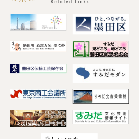
Related Links