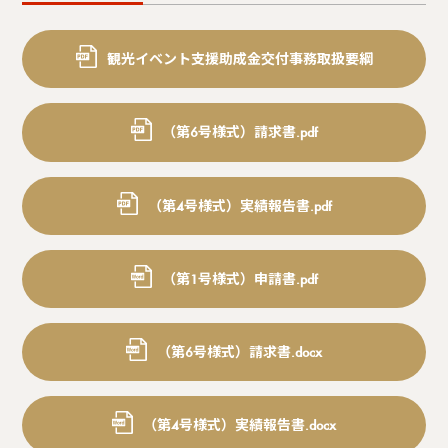
観光イベント支援助成金交付事務取扱要綱
（第6号様式）請求書.pdf
（第4号様式）実績報告書.pdf
（第1号様式）申請書.pdf
（第6号様式）請求書.docx
（第4号様式）実績報告書.docx