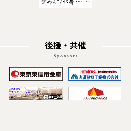
後援・共催
Sponsors