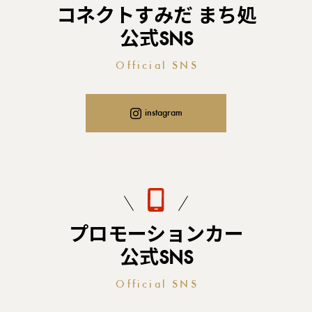
コネクトすみだ まち処
公式SNS
Official SNS
instagram
プロモーションカー
公式SNS
Official SNS