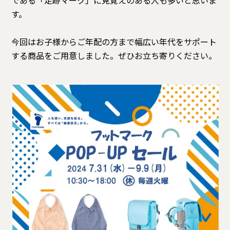
である「足跡マーク」に見覚えのある人も多いと思いま
す。
今回はお子様からご年配の方まで幅広い年代をサポート
する商品をご用意しました。ぜひお立ち寄りください。