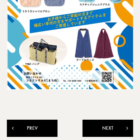
PREV
NEXT