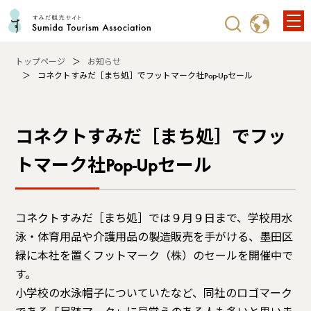
トップページ
お知らせ
コネクトすみだ［まち処］でフットマーク社Pop-Upセール
コネクトすみだ［まち処］でフッ
トマーク社Pop-Upセール
コネクトすみだ［まち処］では９月９日まで、学校用水
泳・体育用品や介護用品の製造販売を手がける、墨田区
緑に本社を置くフットマーク（株）のセールを開催中で
す。
小学校の水泳帽子についていたなど、同社のロゴマーク