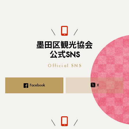
墨田区観光協会
公式SNS
Official SNS
Facebook
X