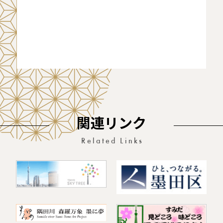
関連リンク
Related Links