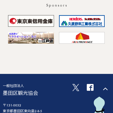
Sponsors
一般社団法人
墨田区観光協会
〒131-0032
東京都墨田区東向島2-8-5