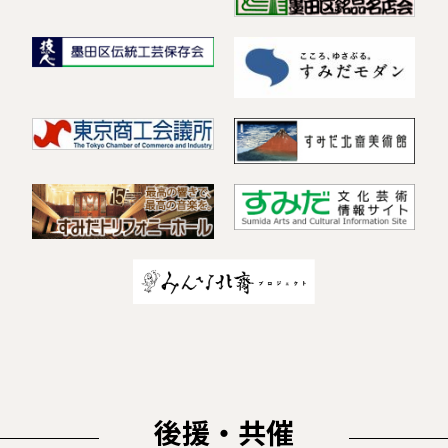
後援・共催