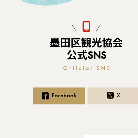
墨田区観光協会
公式SNS
Official SNS
Facebook
X