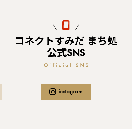
コネクトすみだ まち処
公式SNS
Official SNS
instagram