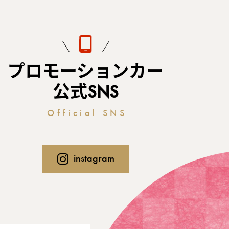
プロモーションカー
公式SNS
Official SNS
instagram