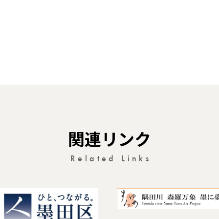
関連リンク
Related Links