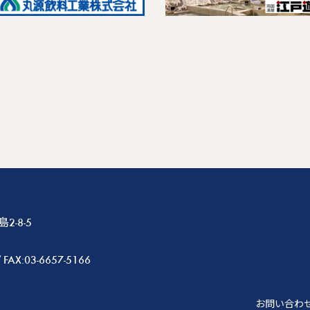
-8-5
/ FAX:03-6657-5166
お問い合わ