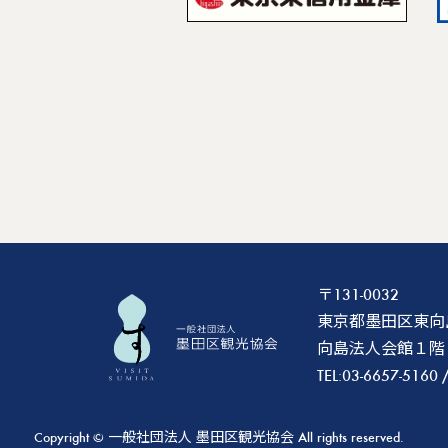
〒131-0032
東京都墨田区東向島2
向島法人会館１階
TEL:03-6657-5160 
Copyright © 一般社団法人 墨田区観光協会 All rights reserved.