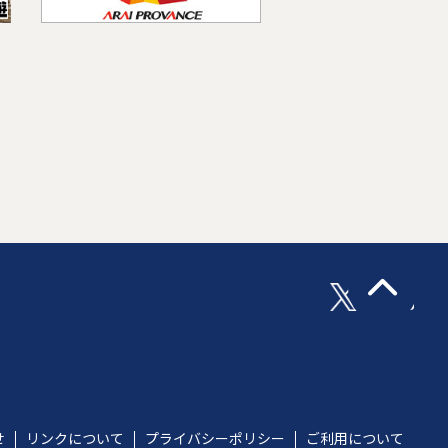
せ
リンクについて
プライバシーポリシー
ご利用について