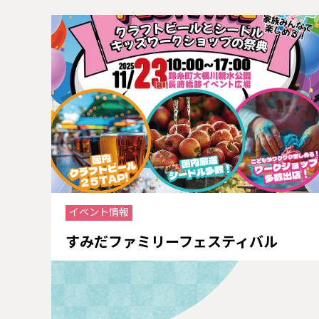
イベント情報
すみだファミリーフェスティバル