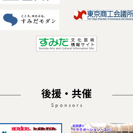
後援・共催
Sponsors