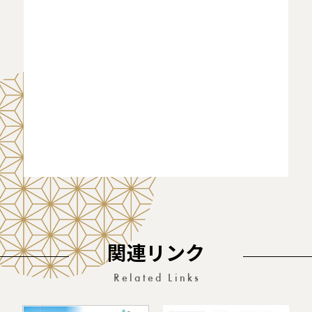
関連リンク
Related Links