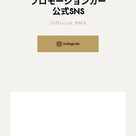
プロモーションカー
公式SNS
Official SNS
instagram