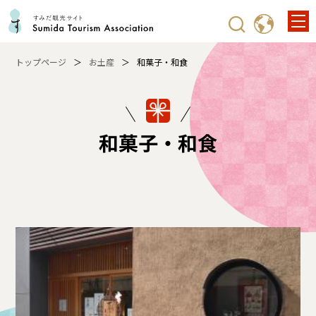
トップページ
お土産
和菓子・和食
和菓子・和食