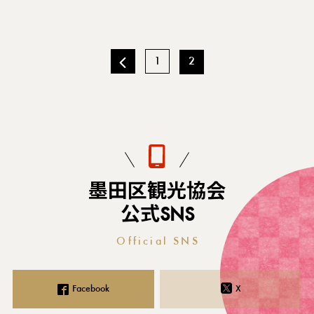
1
2
墨田区観光協会
公式SNS
Official SNS
Facebook
X