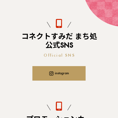
コネクトすみだ まち処
公式SNS
Official SNS
instagram