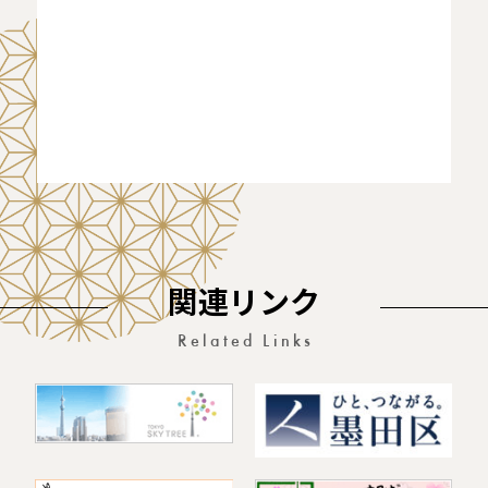
関連リンク
Related Links