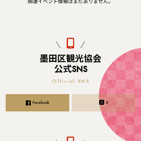
関連イベント情報はまだありません。
墨田区観光協会
公式SNS
Official SNS
Facebook
X