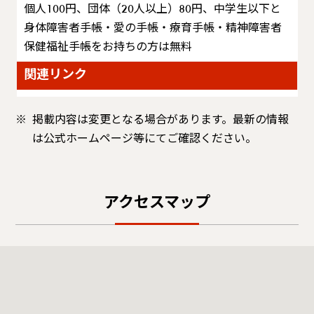
個人100円、団体（20人以上）80円、中学生以下と
身体障害者手帳・愛の手帳・療育手帳・精神障害者
保健福祉手帳をお持ちの方は無料
関連リンク
掲載内容は変更となる場合があります。最新の情報
は公式ホームページ等にてご確認ください。
アクセスマップ