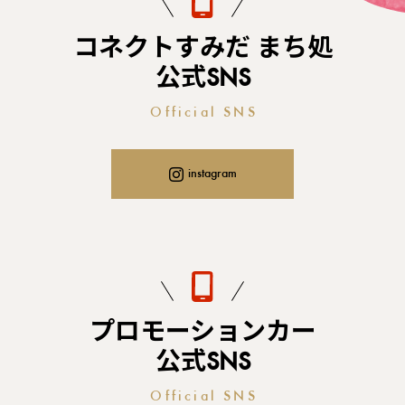
コネクトすみだ まち処
公式SNS
Official SNS
instagram
プロモーションカー
公式SNS
Official SNS