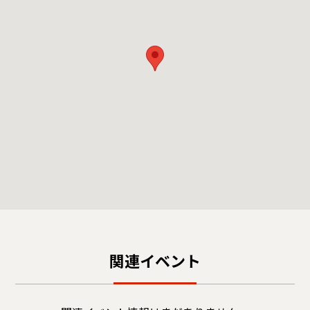
関連イベント