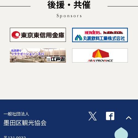
後援・共催
Sponsors
一般社団法人
墨田区観光協会