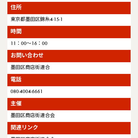
住所
東京都墨田区錦糸4-15-1
時間
11：00～16：00
お問い合わせ
墨田区商店街連合
電話
080-4004-6661
主催
墨田区商店街連合会
関連リンク