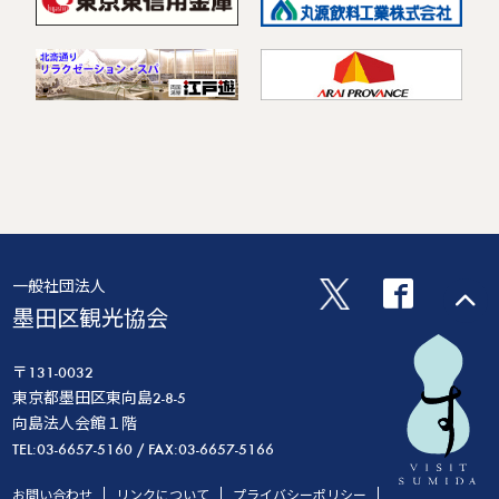
一般社団法人
墨田区観光協会
〒131-0032
東京都墨田区東向島2-8-5
向島法人会館１階
TEL:03-6657-5160 / FAX:03-6657-5166
お問い合わせ
リンクについて
プライバシーポリシー