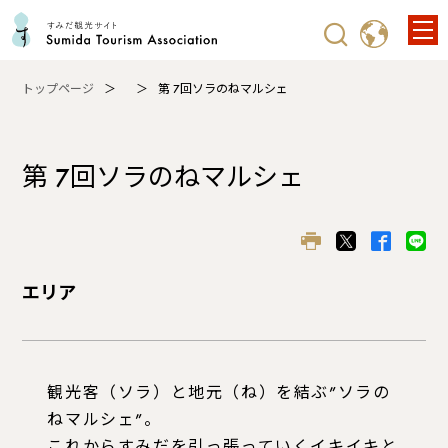
トップページ
第 7回ソラのねマルシェ
第 7回ソラのねマルシェ
エリア
観光客（ソラ）と地元（ね）を結ぶ”ソラの
ねマルシェ”。