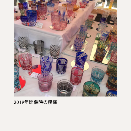
2019年開催時の模様