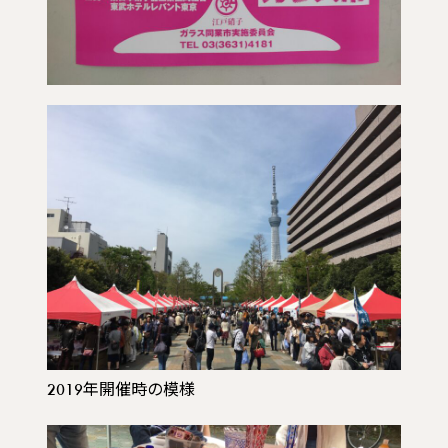
2019年開催時の模様