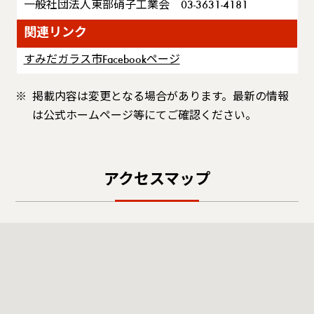
一般社団法人東部硝子工業会 03-3631-4181
関連リンク
すみだガラス市Facebookページ
掲載内容は変更となる場合があります。最新の情報
は公式ホームページ等にてご確認ください。
アクセスマップ