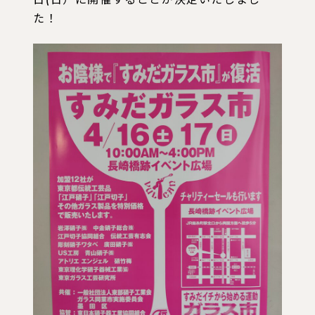
日(日）に開催することが決定いたしまし
た！