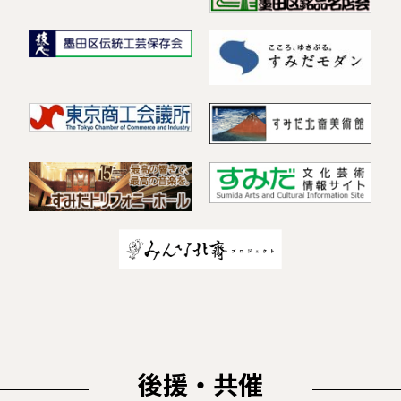
後援・共催