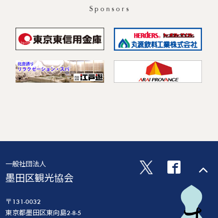
Sponsors
一般社団法人
墨田区観光協会
〒131-0032
東京都墨田区東向島2-8-5