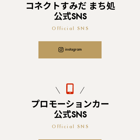
コネクトすみだ まち処
公式SNS
Official SNS
instagram
プロモーションカー
公式SNS
Official SNS