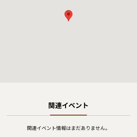
関連イベント
関連イベント情報はまだありません。