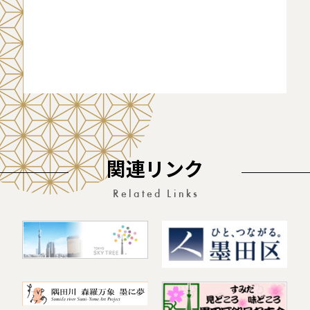
関連リンク
Related Links