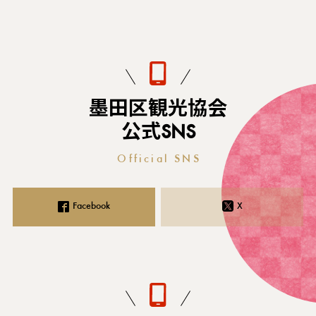
墨田区観光協会
公式SNS
Official SNS
Facebook
X