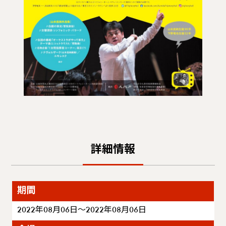
詳細情報
期間
2022年08月06日～2022年08月06日