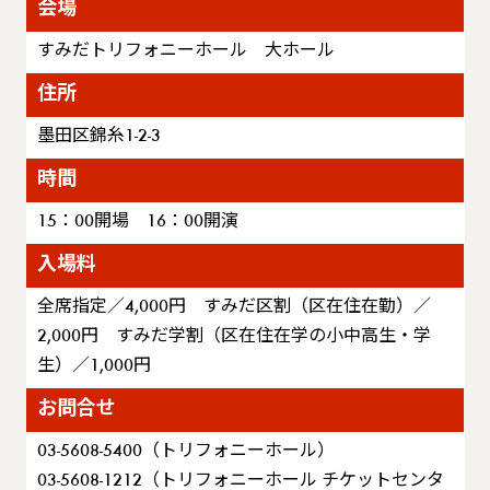
会場
すみだトリフォニーホール 大ホール
住所
墨田区錦糸1-2-3
時間
15：00開場 16：00開演
入場料
全席指定／4,000円 すみだ区割（区在住在勤）／
2,000円 すみだ学割（区在住在学の小中高生・学
生）／1,000円
お問合せ
03-5608-5400（トリフォニーホール）
03-5608-1212（トリフォニーホール チケットセンタ