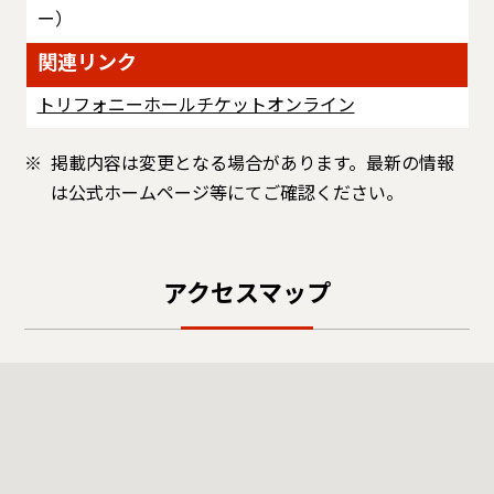
ー）
関連リンク
トリフォニーホールチケットオンライン
掲載内容は変更となる場合があります。最新の情報
は公式ホームページ等にてご確認ください。
アクセスマップ