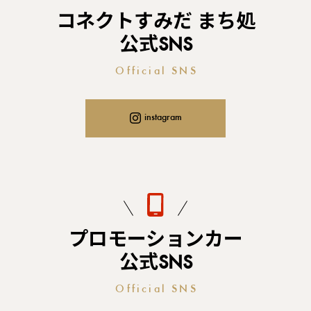
コネクトすみだ まち処
公式SNS
Official SNS
instagram
プロモーションカー
公式SNS
Official SNS