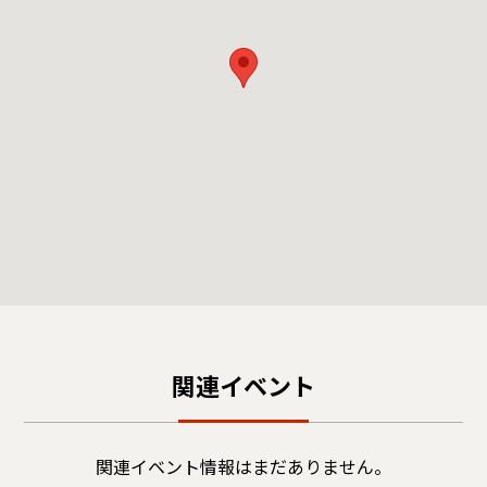
関連イベント
関連イベント情報はまだありません。