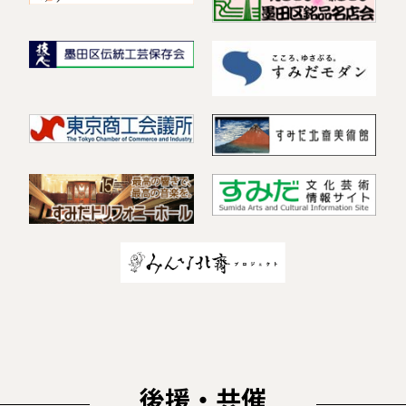
後援・共催