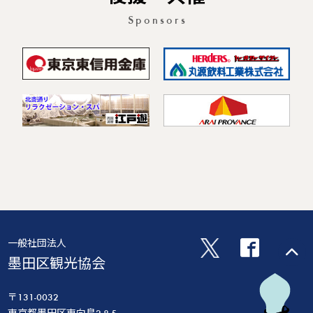
Sponsors
一般社団法人
墨田区観光協会
〒131-0032