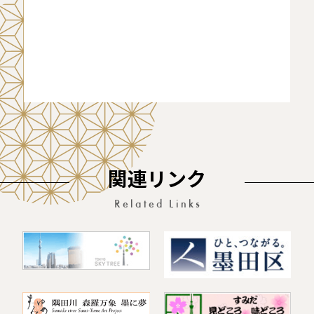
関連リンク
Related Links