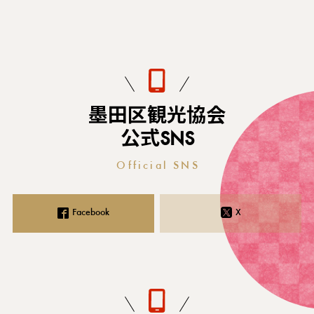
墨田区観光協会
公式SNS
Official SNS
Facebook
X