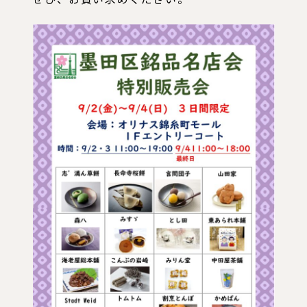
ぜひ、お買い求めください。