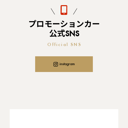
プロモーションカー
公式SNS
Official SNS
instagram