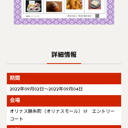
詳細情報
期間
2022年09月02日～2022年09月04日
会場
オリナス錦糸町（オリナスモール）1F エントリー
コート