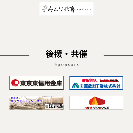
後援・共催
Sponsors