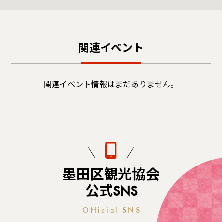
関連イベント
関連イベント情報はまだありません。
墨田区観光協会
公式SNS
Official SNS