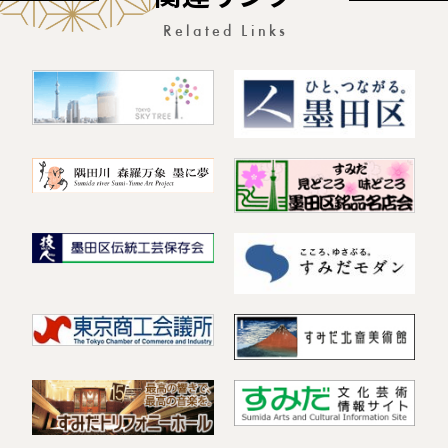
関連リンク
Related Links