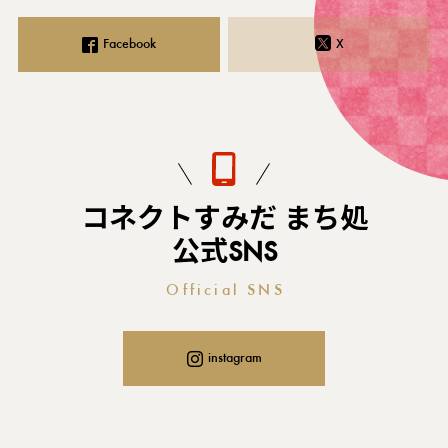
Facebook
X
コネクトすみだ まち処
公式SNS
Official SNS
instagram