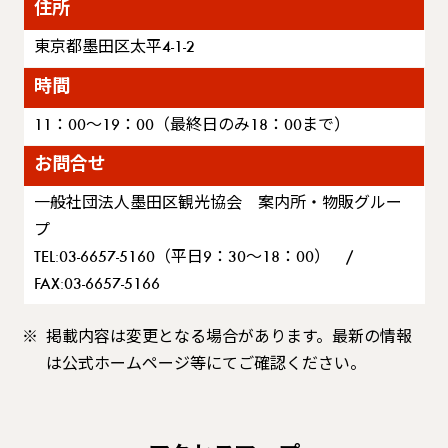
住所
東京都墨田区太平4-1-2
時間
11：00～19：00（最終日のみ18：00まで）
お問合せ
一般社団法人墨田区観光協会 案内所・物販グルー
プ
TEL:03-6657-5160（平日9：30～18：00） /
FAX:03-6657-5166
掲載内容は変更となる場合があります。最新の情報
は公式ホームページ等にてご確認ください。