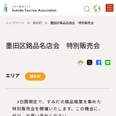
トップページ
錦糸町
墨田区銘品名店会 特別販売会
墨田区銘品名店会 特別販売会
エリア
錦糸町
3日間限定で、すみだの銘品銘菓を集めた
特別販売会を開催いたします。この機会に、