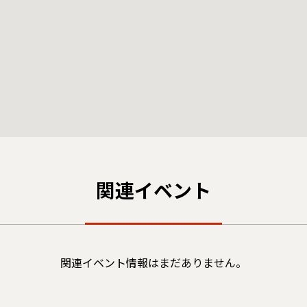
関連イベント
関連イベント情報はまだありません。