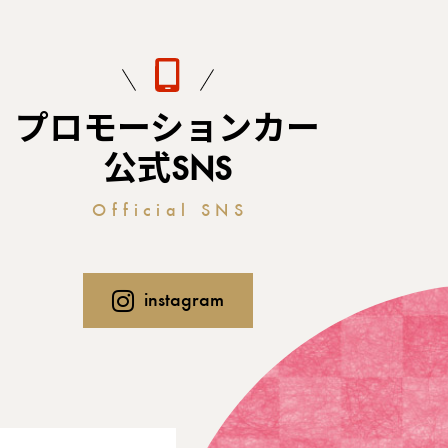
プロモーションカー
公式SNS
Official SNS
instagram