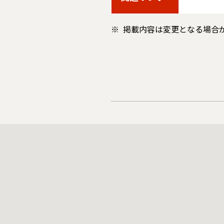
掲載内容は変更となる場合