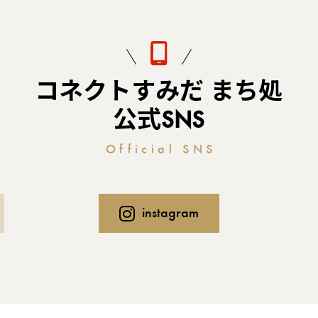
コネクトすみだ まち処
公式SNS
Official SNS
instagram