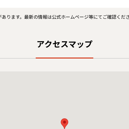
があります。最新の情報は公式ホームページ等にてご確認くだ
アクセスマップ