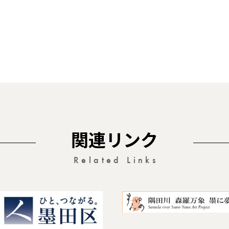
関連リンク
Related Links