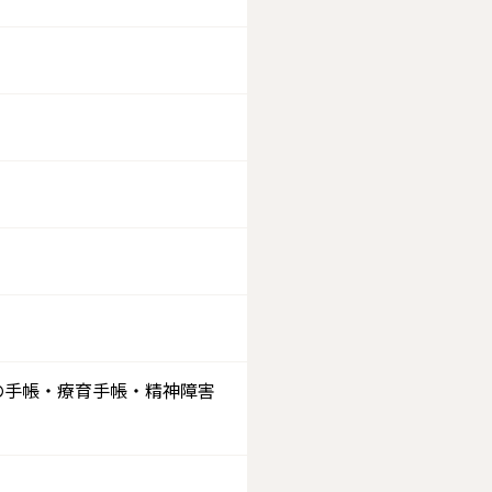
愛の手帳・療育手帳・精神障害