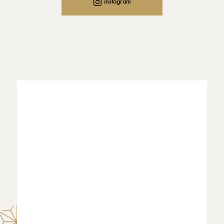
instagram