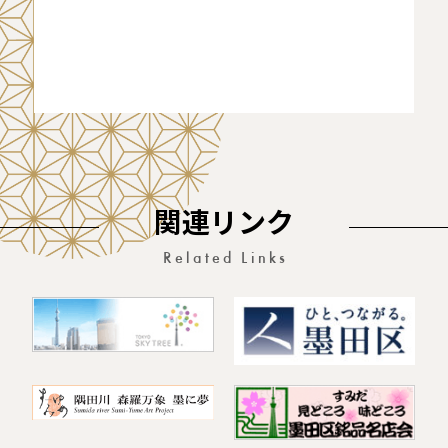
関連リンク
Related Links