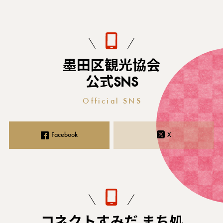
墨田区観光協会
公式SNS
Official SNS
Facebook
X