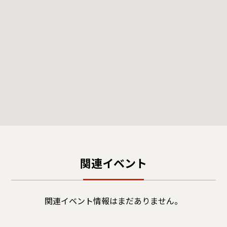
関連イベント
関連イベント情報はまだありません。