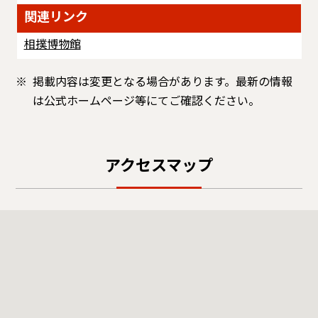
関連リンク
相撲博物館
掲載内容は変更となる場合があります。最新の情報
は公式ホームページ等にてご確認ください。
アクセスマップ