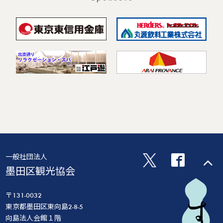
一般社団法人
墨田区観光協会
〒131-0032
東京都墨田区東向島2-8-5
向島法人会館１階