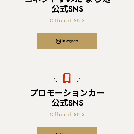
コネクトすみだ まち処
公式SNS
Official SNS
instagram
プロモーションカー
公式SNS
Official SNS