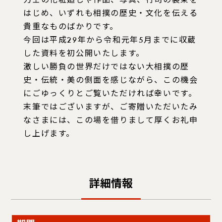
力士の化粧廻しや作品、写真、行司の装束を
はじめ、いずれも相撲の歴史・文化を伝える
貴重なものばかりです。
今回は平成29年から令和元年5月までに収蔵
した資料を初公開いたします。
激しい勝負の世界だけではない大相撲の歴
史・伝統・美の側面を感じながら、この機会
にごゆっくりとご覧いただければ幸いです。
末筆ではございますが、ご寄贈いただいたみ
なさまには、この場を借りまして厚くお礼申
し上げます。
詳細情報