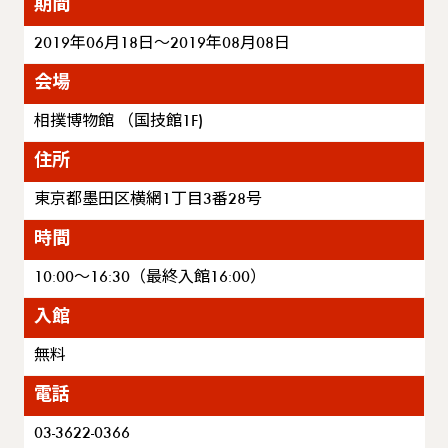
期間
2019年06月18日～2019年08月08日
会場
相撲博物館 （国技館1F)
住所
東京都墨田区横網1丁目3番28号
時間
10:00～16:30（最終入館16:00）
入館
無料
電話
03-3622-0366