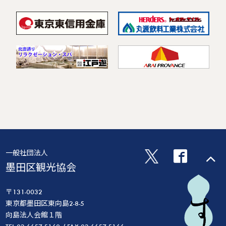
一般社団法人
墨田区観光協会
〒131-0032
東京都墨田区東向島2-8-5
向島法人会館１階