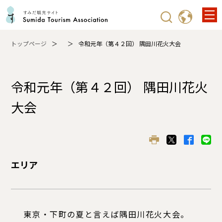
トップページ
令和元年（第４２回） 隅田川花火大会
令和元年（第４２回） 隅田川花火
大会
エリア
東京・下町の夏と言えば隅田川花火大会。