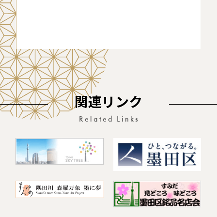
関連リンク
Related Links