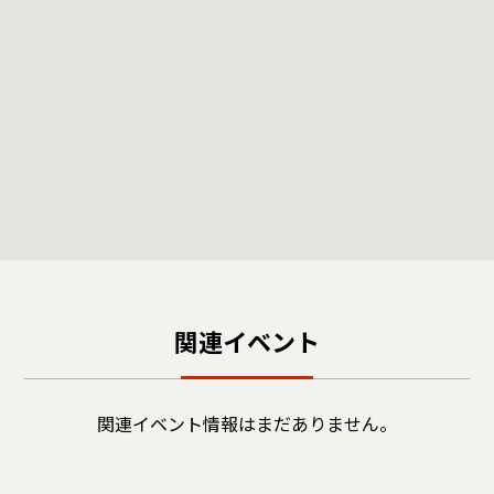
関連イベント
関連イベント情報はまだありません。