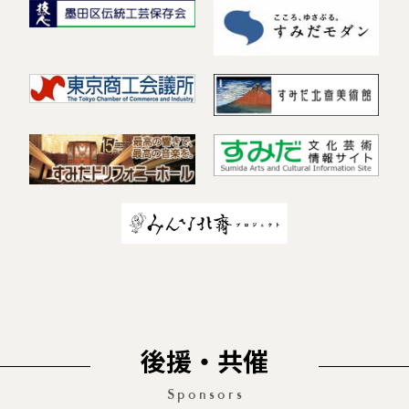
後援・共催
Sponsors