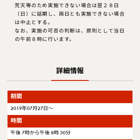
荒天等のため実施できない場合は翌２８日
（日）に延期し、両日とも実施できない場合
は中止とする。
なお、実施の可否の判断は、原則として当日
の午前８時に行います。
詳細情報
期間
2019年07月27日～
時間
午後 7時から午後 8時 30分