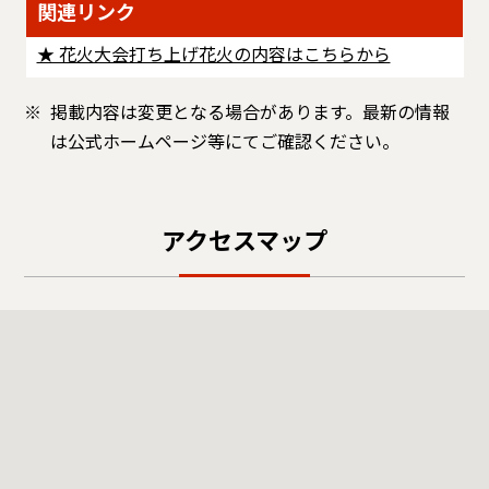
関連リンク
★ 花火大会打ち上げ花火の内容はこちらから
掲載内容は変更となる場合があります。最新の情報
は公式ホームページ等にてご確認ください。
アクセスマップ