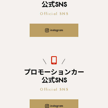
公式SNS
Official SNS
instagram
プロモーションカー
公式SNS
Official SNS
instagram