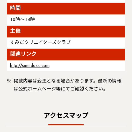
時間
10時～18時
主催
すみだクリエイターズクラブ
関連リンク
http://sumida-cc.com
掲載内容は変更となる場合があります。最新の情報
は公式ホームページ等にてご確認ください。
アクセスマップ