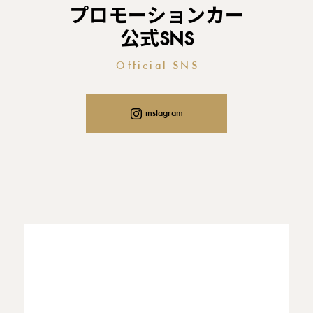
プロモーションカー
公式SNS
Official SNS
instagram