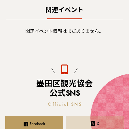
関連イベント
関連イベント情報はまだありません。
墨田区観光協会
公式SNS
Official SNS
Facebook
X