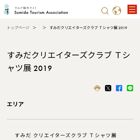
トップページ
すみだクリエイターズクラブ Ｔシャツ展 2019
すみだクリエイターズクラブ Ｔシ
ャツ展 2019
エリア
すみだ クリエイターズクラブ Ｔシャツ展