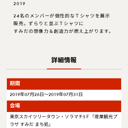
2019
24名のメンバーが個性的なＴシャツを展示
販売。ずらりと並ぶＴシャツに
すみだの想像力＆創造力が燃え上がります。
詳細情報
期間
2019年07月26日～2019年07月31日
会場
東京スカイツリータウン・ソラマチ5Ｆ「産業観光プ
ラザ すみだ まち処」