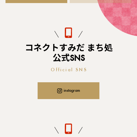
コネクトすみだ まち処
公式SNS
Official SNS
instagram