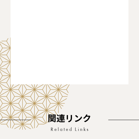
関連リンク
Related Links