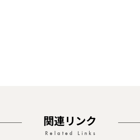
関連リンク
Related Links