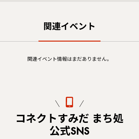
関連イベント
関連イベント情報はまだありません。
コネクトすみだ まち処
公式SNS