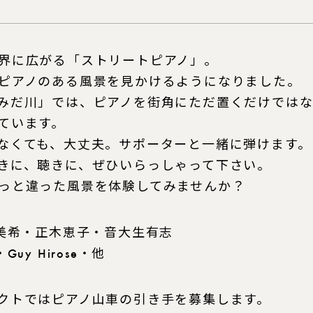
界に広がる「ストリートピアノ」。
ピアノのある風景を見かけるようになりました。
みだ川」では、ピアノを街角にただ置くだけではな
ています。
なくても、大丈夫。サポーターと一緒に弾けます。
きに、聴きに、ぜひいらっしゃって下さい。
っと違った風景を体験してみませんか？
羽美希・正木恵子・音大生有志
uy Hirose・他
クトではピアノ山車の引き手を募集します。