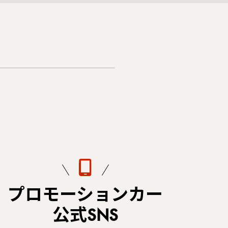
プロモーションカー
公式SNS