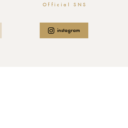
Official SNS
instagram