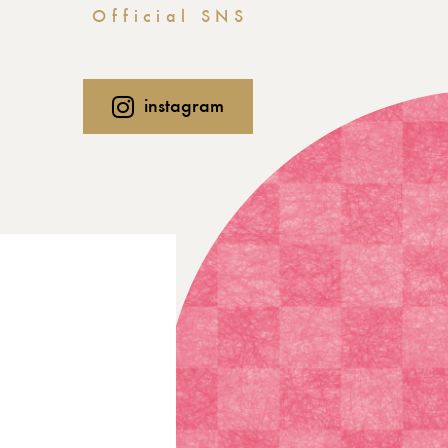
Official SNS
instagram