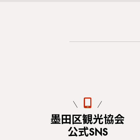
墨田区観光協会
公式SNS