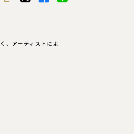
く、アーティストによ