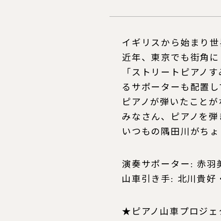
イギリスから始まり世
近年、東京でも街角に
「ストリートピアノす
るサポーターも配置し
ピアノが弾いたことが
みなさん、ピアノを弾
いつもの隅田川がちょ
演奏サポーター: 赤
山車引き手: 北川貴好・G
★ピアノ山車プロジェ