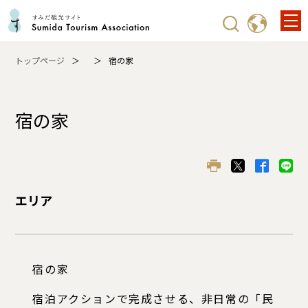
トップページ
宿の家
宿の家
エリア
宿の家
宿泊アクションで完成させる、非日常の「民