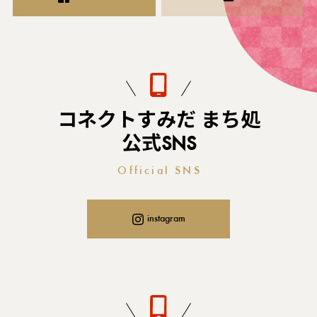
コネクトすみだ まち処
公式SNS
Official SNS
instagram