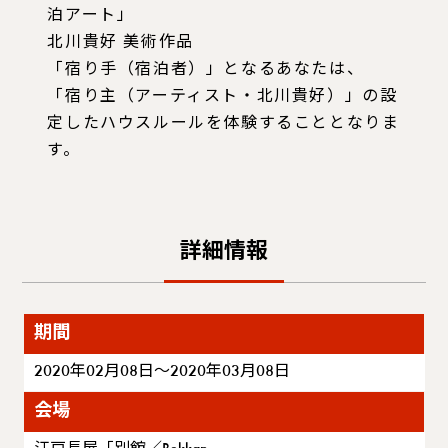
泊アート」
北川貴好 美術作品
「宿り手（宿泊者）」となるあなたは、
「宿り主（アーティスト・北川貴好）」の設
定したハウスルールを体験することとなりま
す。
詳細情報
期間
2020年02月08日～2020年03月08日
会場