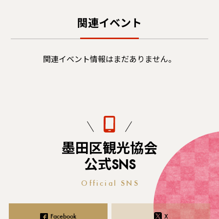
関連イベント
関連イベント情報はまだありません。
墨田区観光協会
公式SNS
Official SNS
Facebook
X