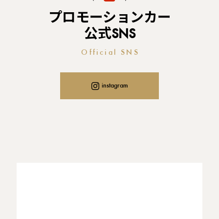
プロモーションカー
公式SNS
Official SNS
instagram