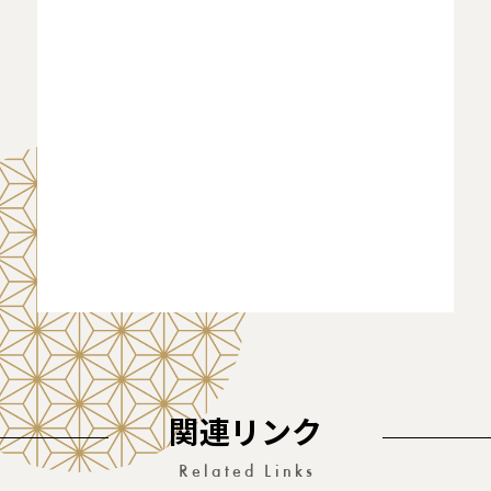
関連リンク
Related Links