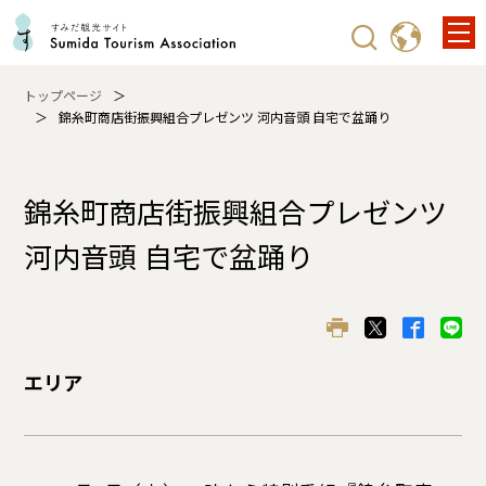
トップページ
錦糸町商店街振興組合プレゼンツ 河内音頭 自宅で盆踊り
錦糸町商店街振興組合プレゼンツ
河内音頭 自宅で盆踊り
エリア