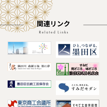
関連リンク
Related Links