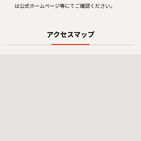
は公式ホームページ等にてご確認ください。
アクセスマップ