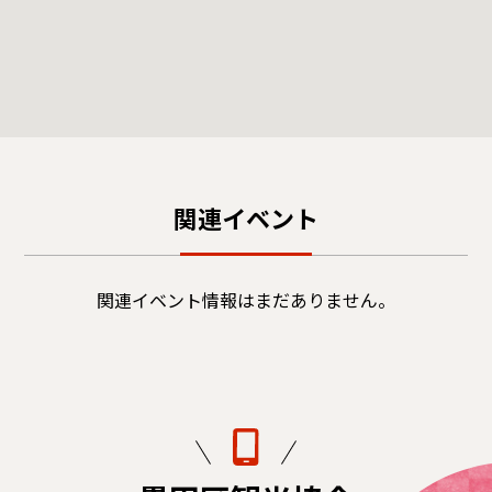
関連イベント
関連イベント情報はまだありません。