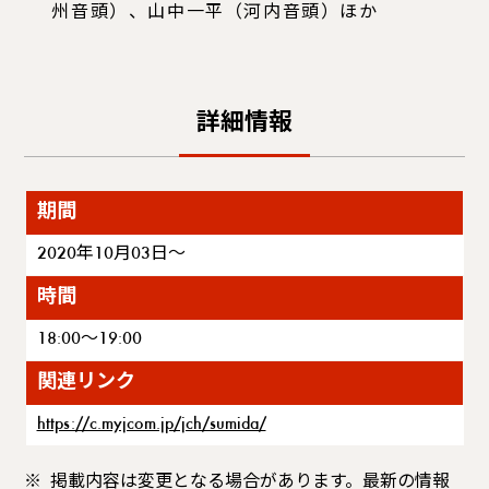
州音頭）、山中一平（河内音頭）ほか
詳細情報
期間
2020年10月03日～
時間
18:00～19:00
関連リンク
https://c.myjcom.jp/jch/sumida/
掲載内容は変更となる場合があります。最新の情報