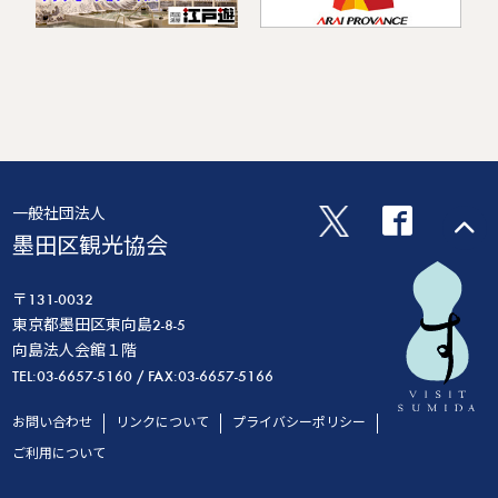
一般社団法人
墨田区観光協会
〒131-0032
東京都墨田区東向島2-8-5
向島法人会館１階
TEL:03-6657-5160 / FAX:03-6657-5166
お問い合わせ
リンクについて
プライバシーポリシー
ご利用について