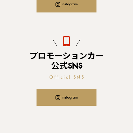
instagram
プロモーションカー
公式SNS
Official SNS
instagram