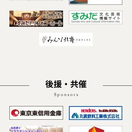
後援・共催
Sponsors