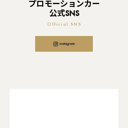
プロモーションカー
公式SNS
Official SNS
instagram