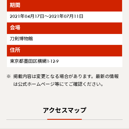
期間
2021年04月17日～2021年07月11日
会場
刀剣博物館
住所
東京都墨田区横網1-12-9
掲載内容は変更となる場合があります。最新の情報
は公式ホームページ等にてご確認ください。
アクセスマップ