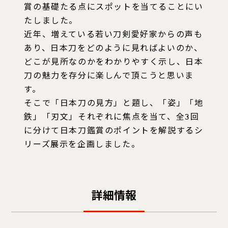
賞の基礎たる点にスポットを当てることにい
たしました。
近年、増えている若い刀剣愛好家からの声も
あり、日本刀をどのように見ればよいのか、
どこが見所なのかをわかりやすく示し、日本
刀の魅力を存分に楽しんで頂こうと思いま
す。
そこで「日本刀の見方」と題し、「姿」「地
鉄」「刃文」それぞれに焦点を当て、全3回
に分けて日本刀鑑賞のポイントを解説するシ
リーズ展示を企画しました。
詳細情報