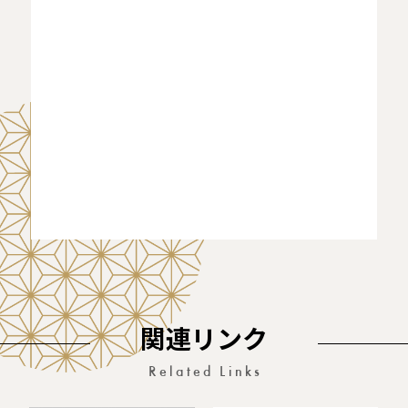
関連リンク
Related Links