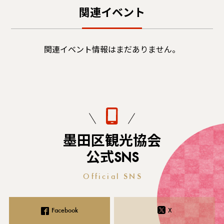
関連イベント
関連イベント情報はまだありません。
墨田区観光協会
公式SNS
Official SNS
Facebook
X