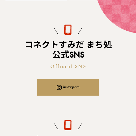
コネクトすみだ まち処
公式SNS
Official SNS
instagram