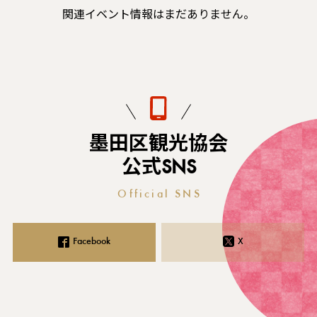
関連イベント情報はまだありません。
墨田区観光協会
公式SNS
Official SNS
Facebook
X