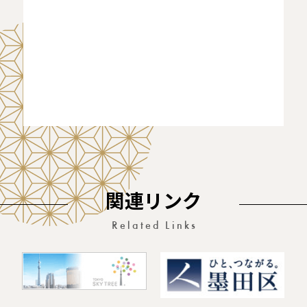
関連リンク
Related Links