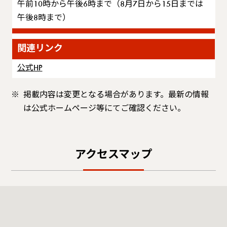
午前10時から午後6時まで（8月7日から15日までは
午後8時まで）
関連リンク
公式HP
掲載内容は変更となる場合があります。最新の情報
は公式ホームページ等にてご確認ください。
アクセスマップ