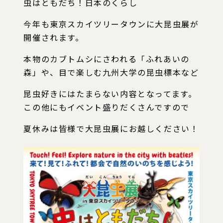
虫はともだち！日本のくらし
今年も東京スカイツリータウンに大昆虫展が
開催されます。
本物のカブトムシにさわれる「ふれあいの
森」や、目で楽しむ九州大学の昆虫標本など
昆虫好きにはたまらない内容となってます。
この他にもイベント盛りだくさんですので
夏休みは皆様で大昆虫展にお越しください！