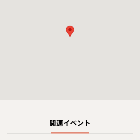
関連イベント