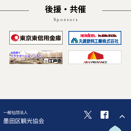
後援・共催
Sponsors
一般社団法人
墨田区観光協会