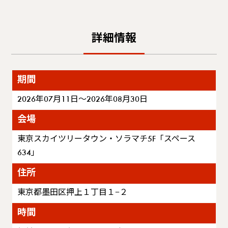
詳細情報
期間
2026年07月11日～2026年08月30日
会場
東京スカイツリータウン・ソラマチ5F「スペース
634」
住所
東京都墨田区押上１丁目１−２
時間