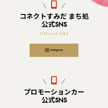
コネクトすみだ まち処
公式SNS
Official SNS
instagram
プロモーションカー
公式SNS