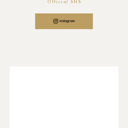
Official SNS
instagram