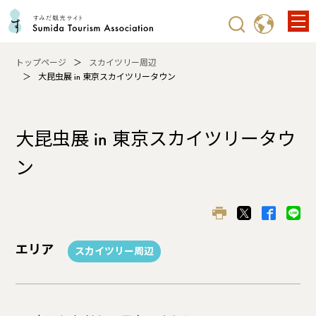
トップページ
スカイツリー周辺
大昆虫展 in 東京スカイツリータウン
大昆虫展 in 東京スカイツリータウ
ン
エリア
スカイツリー周辺