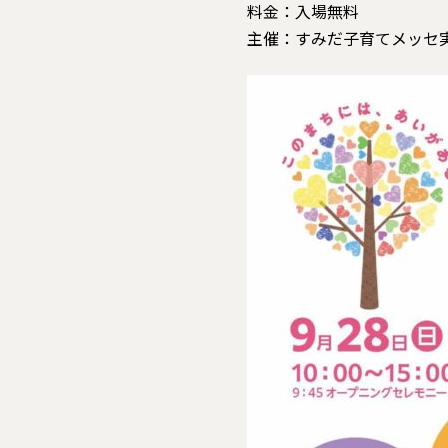
料金
：入場無料
主催
：すみだ子育てメッセ