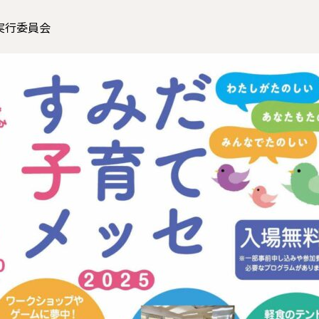
実行委員会