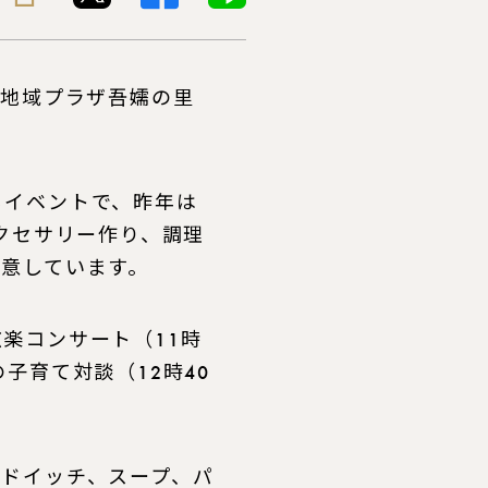
広地域プラザ吾嬬の里
イベントで、昨年は
クセサリー作り、調理
意しています。
楽コンサート（11時
子育て対談（12時40
ドイッチ、スープ、パ