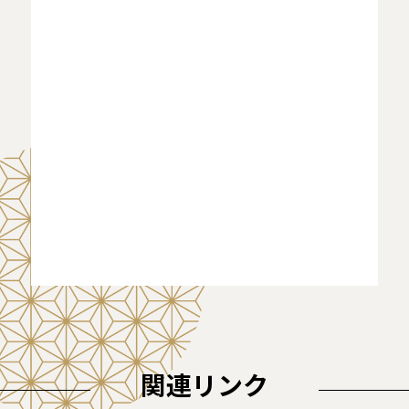
関連リンク