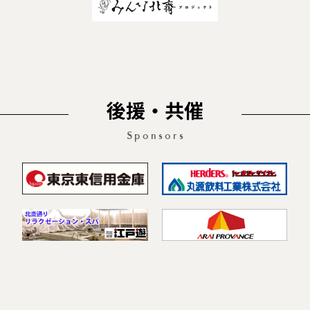
後援・共催
Sponsors