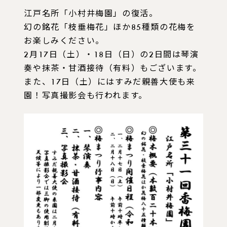
江戸名所「小村井梅園」の復活。
幻の銘花「枝垂梅花」ほか85種類の花梅を
お楽しみください。
2月17日（土）・18日（日）の2日間は琴演
奏や抹茶・甘酒接待（有料）もございます。
また、17日（土）にはすみだ親善大使も来
園！写真撮影会も行われます。