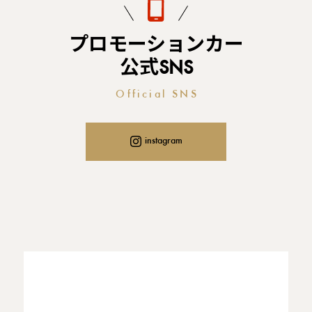
プロモーションカー
公式SNS
Official SNS
instagram