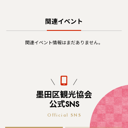
関連イベント
関連イベント情報はまだありません。
墨田区観光協会
公式SNS
Official SNS