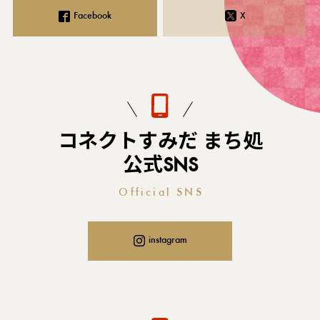
Facebook
X
コネクトすみだ まち処
公式SNS
Official SNS
instagram