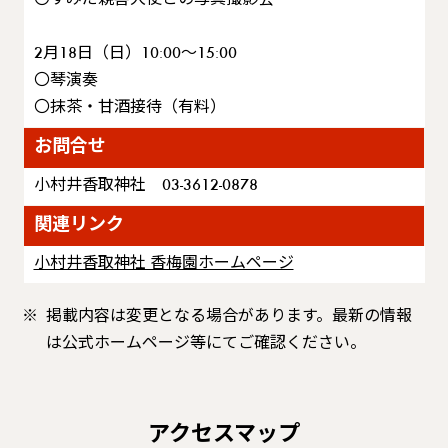
2月18日（日）10:00～15:00
〇琴演奏
〇抹茶・甘酒接待（有料）
お問合せ
小村井香取神社 03-3612-0878
関連リンク
小村井香取神社 香梅園ホームページ
掲載内容は変更となる場合があります。最新の情報
は公式ホームページ等にてご確認ください。
アクセスマップ