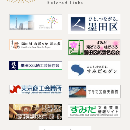
Related Links