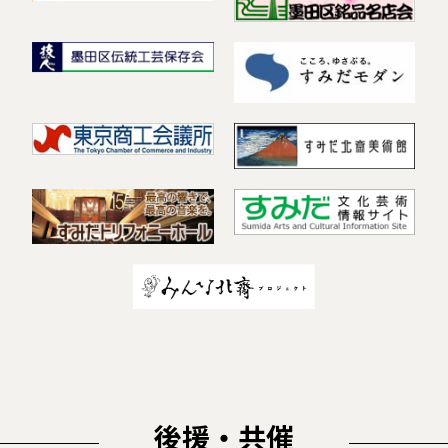
後援・共催