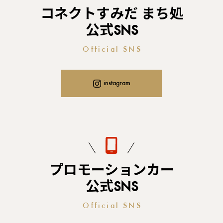
コネクトすみだ まち処
公式SNS
Official SNS
instagram
プロモーションカー
公式SNS
Official SNS