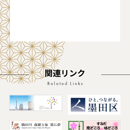
関連リンク
Related Links