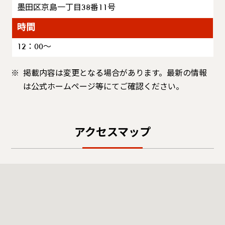
墨田区京島一丁目38番11号
時間
12：00～
掲載内容は変更となる場合があります。最新の情報
は公式ホームページ等にてご確認ください。
アクセスマップ