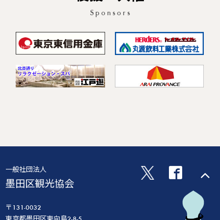
Sponsors
一般社団法人
墨田区観光協会
〒131-0032
東京都墨田区東向島2-8-5