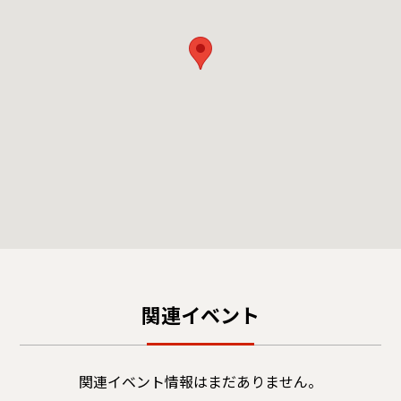
関連イベント
関連イベント情報はまだありません。