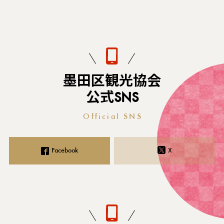
墨田区観光協会
公式SNS
Official SNS
Facebook
X