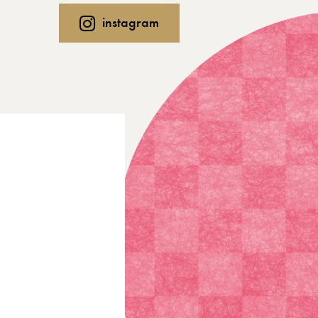
instagram