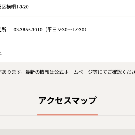
横網1-3-20
 03-3865-3010（平日 9:30～17:30）
ト
があります。最新の情報は公式ホームページ等にてご確認くだ
アクセスマップ