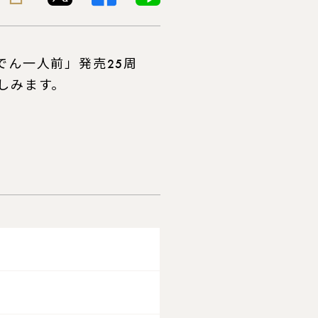
でん一人前」発売25周
しみます。