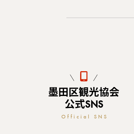
墨田区観光協会
公式SNS
Official SNS