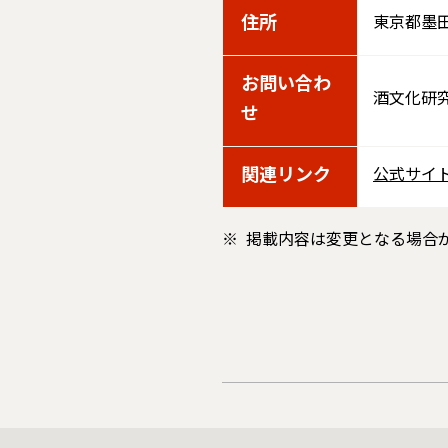
住所
東京都墨田区
お問い合わ
酒文化研究所
せ
関連リンク
公式サイ
掲載内容は変更となる場合