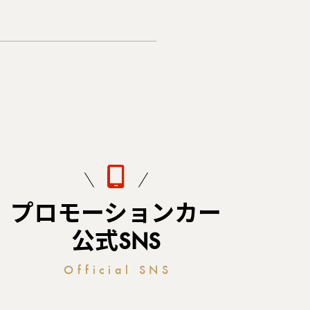
プロモーションカー
公式SNS
Official SNS