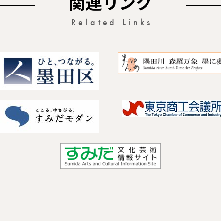
関連リンク
Related Links