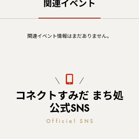
関連イベント
関連イベント情報はまだありません。
コネクトすみだ まち処
公式SNS
Official SNS