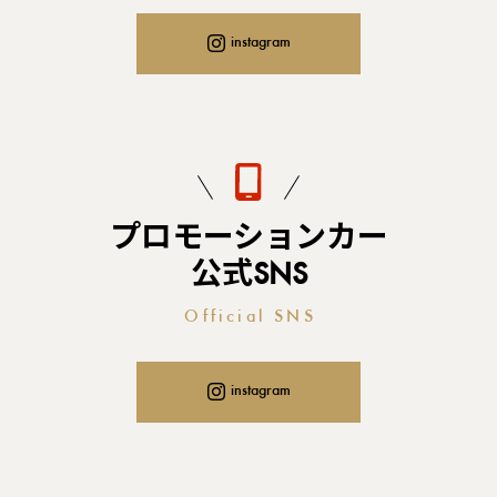
instagram
プロモーションカー
公式SNS
Official SNS
instagram