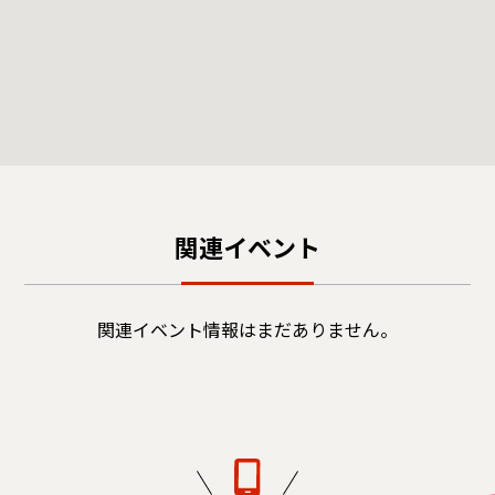
関連イベント
関連イベント情報はまだありません。