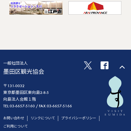
一般社団法人
墨田区観光協会
〒131-0032
東京都墨田区東向島2-8-5
向島法人会館１階
TEL:03-6657-5160 / FAX:03-6657-5166
お問い合わせ
リンクについて
プライバシーポリシー
ご利用について