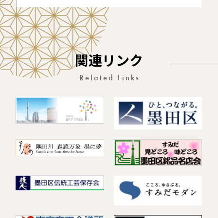
関連リンク
Related Links