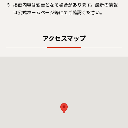
掲載内容は変更となる場合があります。最新の情報
は公式ホームページ等にてご確認ください。
アクセスマップ