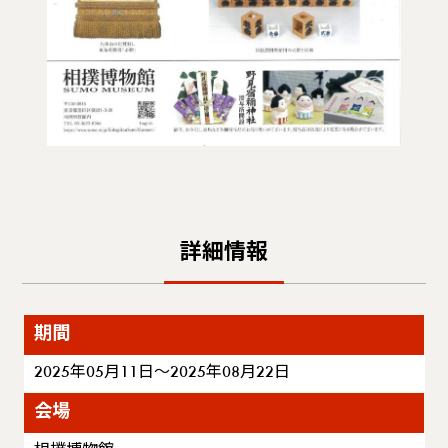
詳細情報
期間
2025年05月11日～2025年08月22日
会場