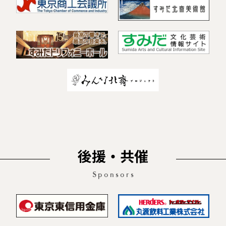
後援・共催
Sponsors