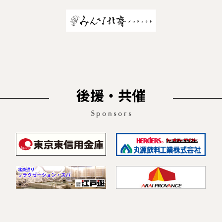
後援・共催
Sponsors