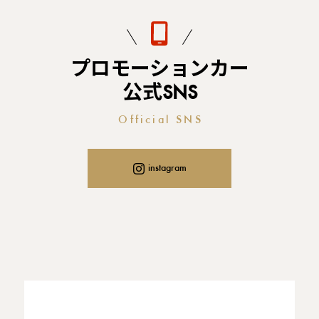
プロモーションカー
公式SNS
Official SNS
instagram