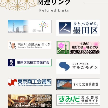
関連リンク
Related Links