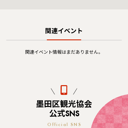
関連イベント
関連イベント情報はまだありません。
墨田区観光協会
公式SNS
Official SNS