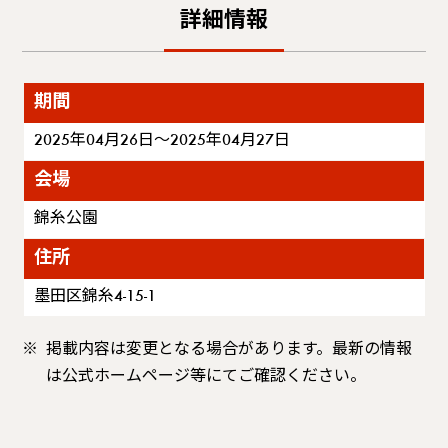
詳細情報
期間
2025年04月26日～2025年04月27日
会場
錦糸公園
住所
墨田区錦糸4-15-1
掲載内容は変更となる場合があります。最新の情報
は公式ホームページ等にてご確認ください。