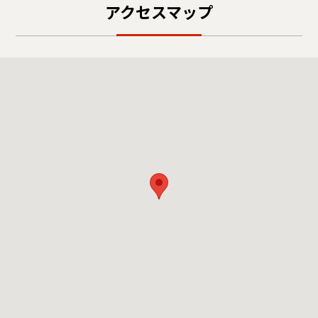
アクセスマップ