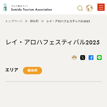
トップページ
錦糸町
レイ・アロハフェスティバル2025
レイ・アロハフェスティバル2025
エリア
錦糸町