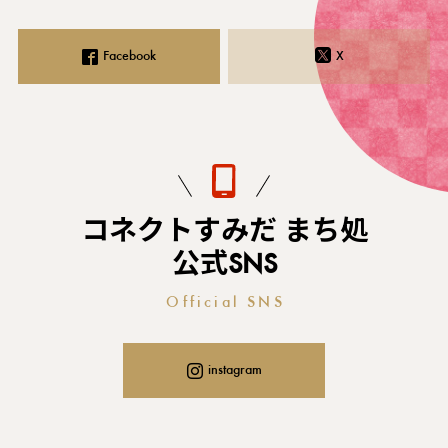
Facebook
X
コネクトすみだ まち処
公式SNS
Official SNS
instagram