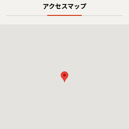
アクセスマップ