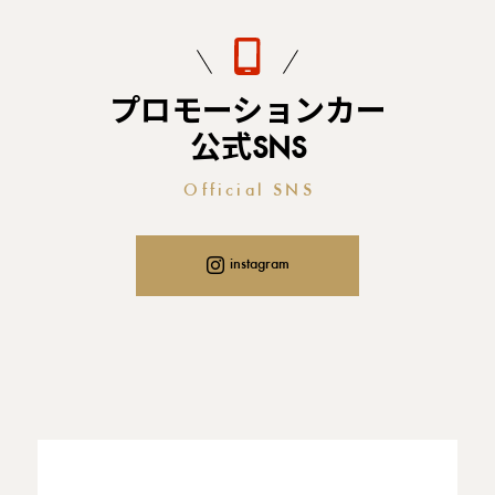
プロモーションカー
公式SNS
Official SNS
instagram