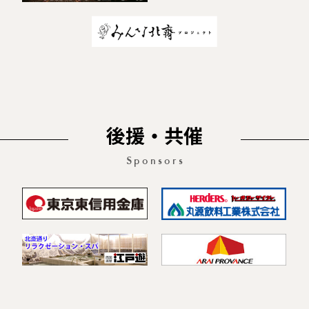
後援・共催
Sponsors