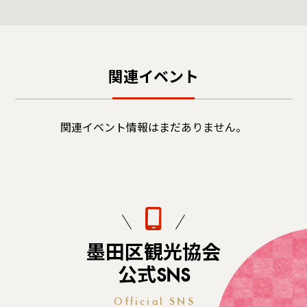
関連イベント
関連イベント情報はまだありません。
墨田区観光協会
公式SNS
Official SNS