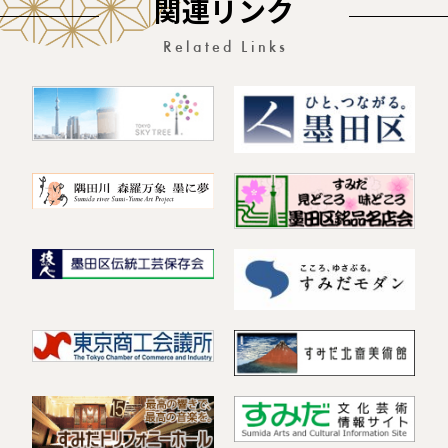
関連リンク
Related Links