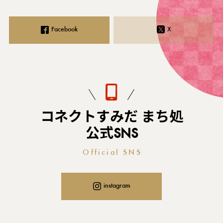
Facebook
X
コネクトすみだ まち処
公式SNS
Official SNS
instagram