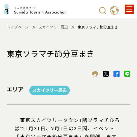
トップページ
スカイツリー周辺
東京ソラマチ節分豆まき
東京ソラマチ節分豆まき
エリア
スカイツリー周辺
東京スカイツリータウン1階ソラマチひろ
ばで1月31日、2月1日の2日間、イベント