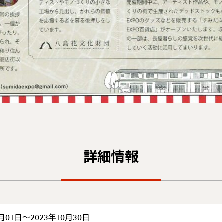
詳細情報
0月01日～2023年10月30日