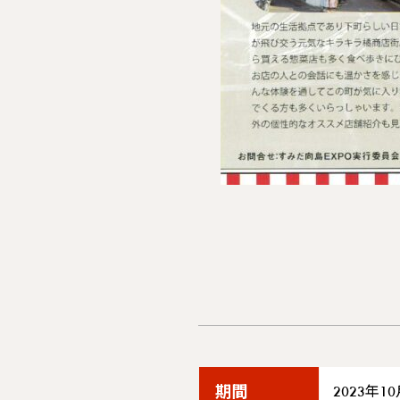
期間
2023年1