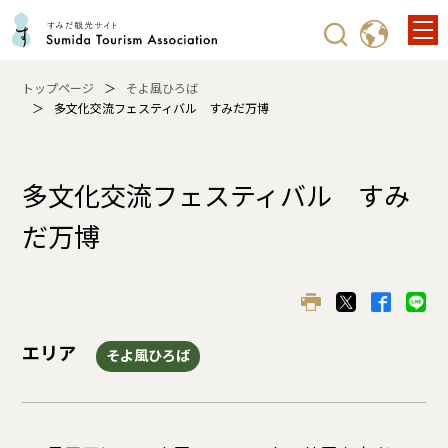
トップページ
そよ風ひろば
多文化交流フェスティバル すみだ万博
多文化交流フェスティバル すみ
だ万博
エリア
そよ風ひろば