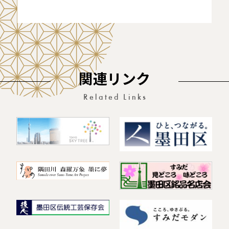
関連リンク
Related Links