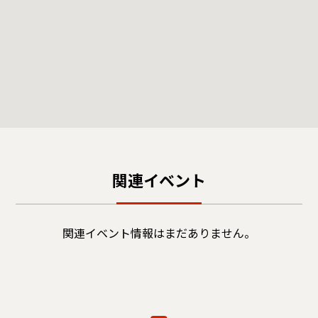
関連イベント
関連イベント情報はまだありません。