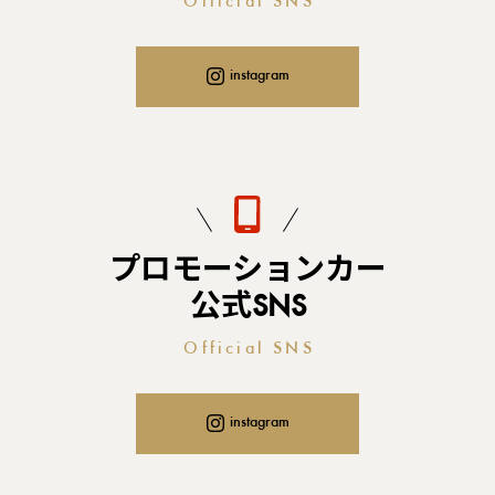
Official SNS
instagram
プロモーションカー
公式SNS
Official SNS
instagram