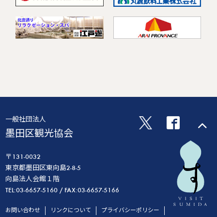
一般社団法人
墨田区観光協会
〒131-0032
東京都墨田区東向島2-8-5
向島法人会館１階
TEL:03-6657-5160 / FAX:03-6657-5166
お問い合わせ
リンクについて
プライバシーポリシー