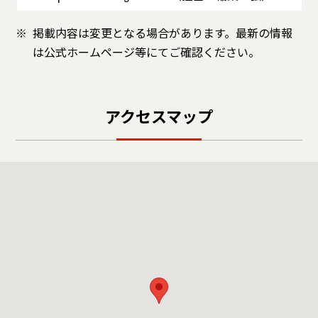
掲載内容は変更となる場合があります。最新の情報
は公式ホームページ等にてご確認ください。
アクセスマップ