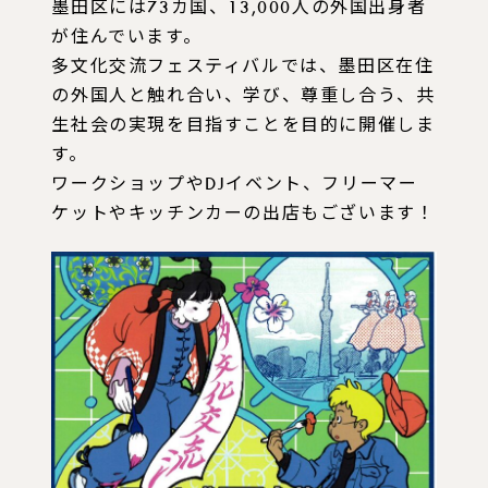
墨田区には73カ国、13,000人の外国出身者
が住んでいます。
多文化交流フェスティバルでは、墨田区在住
の外国人と触れ合い、学び、尊重し合う、共
生社会の実現を目指すことを目的に開催しま
す。
ワークショップやDJイベント、フリーマー
ケットやキッチンカーの出店もございます！