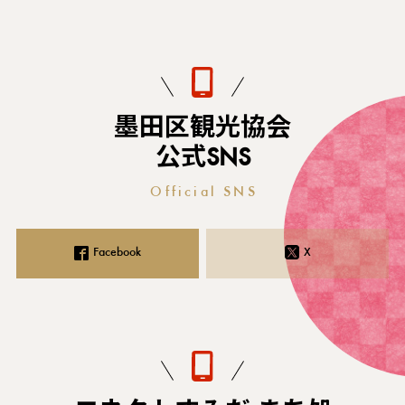
墨田区観光協会
公式SNS
Official SNS
Facebook
X