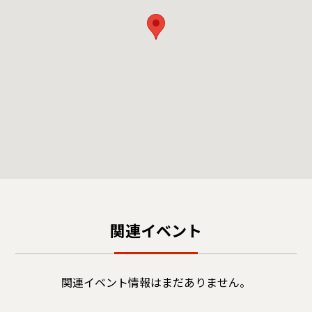
関連イベント
関連イベント情報はまだありません。