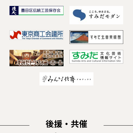
後援・共催