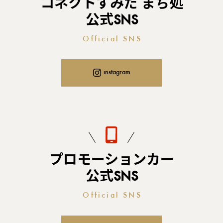
コネクトすみだ まち処
公式SNS
Official SNS
instagram
プロモーションカー
公式SNS
Official SNS