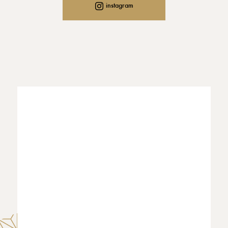
instagram