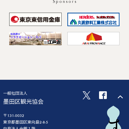
Sponsors
一般社団法人
墨田区観光協会
〒131-0032
東京都墨田区東向島2-8-5