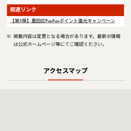
関連リンク
【第5弾】墨田区PayPayポイント還元キャンペーン
掲載内容は変更となる場合があります。最新の情報
は公式ホームページ等にてご確認ください。
アクセスマップ