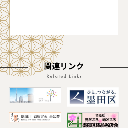
関連リンク
Related Links