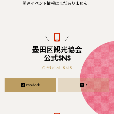
関連イベント情報はまだありません。
墨田区観光協会
公式SNS
Official SNS
Facebook
X