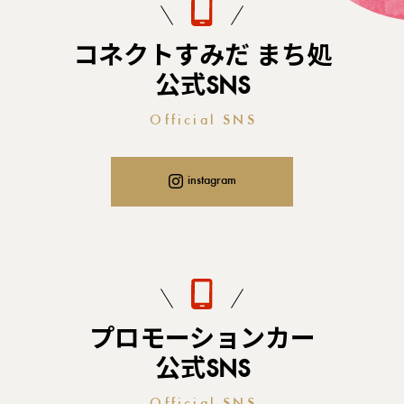
コネクトすみだ まち処
公式SNS
Official SNS
instagram
プロモーションカー
公式SNS
Official SNS