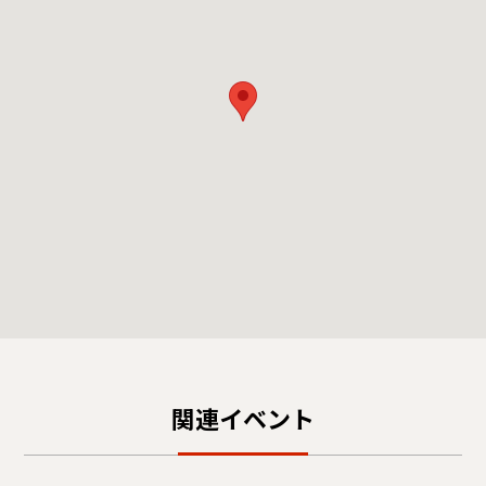
関連イベント