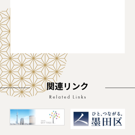
関連リンク
Related Links