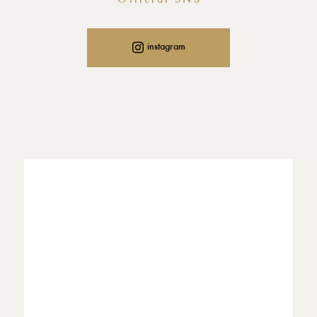
instagram