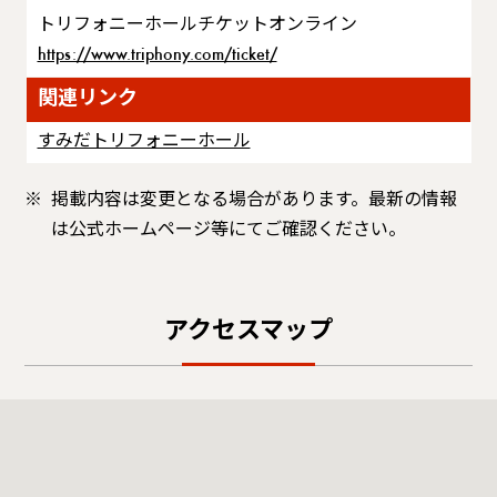
トリフォニーホールチケットオンライン
https://www.triphony.com/ticket/
関連リンク
すみだトリフォニーホール
掲載内容は変更となる場合があります。最新の情報
は公式ホームページ等にてご確認ください。
アクセスマップ