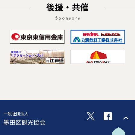
後援・共催
Sponsors
一般社団法人
墨田区観光協会