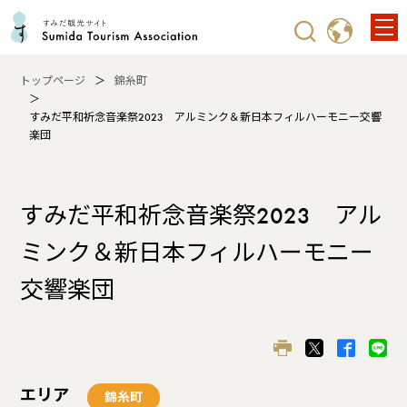
トップページ
錦糸町
すみだ平和祈念音楽祭2023 アルミンク＆新日本フィルハーモニー交響
楽団
すみだ平和祈念音楽祭2023 アル
ミンク＆新日本フィルハーモニー
交響楽団
エリア
錦糸町