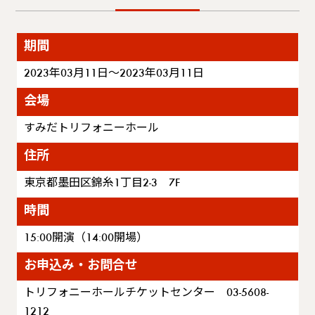
期間
2023年03月11日～2023年03月11日
会場
すみだトリフォニーホール
住所
東京都墨田区錦糸1丁目2-3 7F
時間
15:00開演（14:00開場）
お申込み・お問合せ
トリフォニーホールチケットセンター 03-5608-
1212