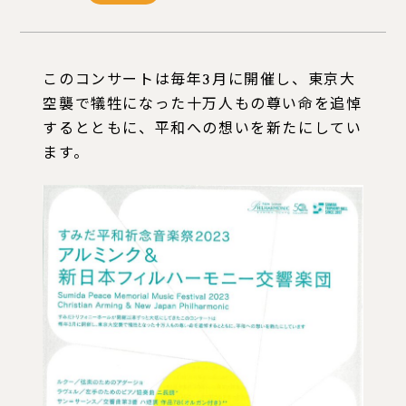
このコンサートは毎年3月に開催し、東京大
空襲で犠牲になった十万人もの尊い命を追悼
するとともに、平和への想いを新たにしてい
ます。