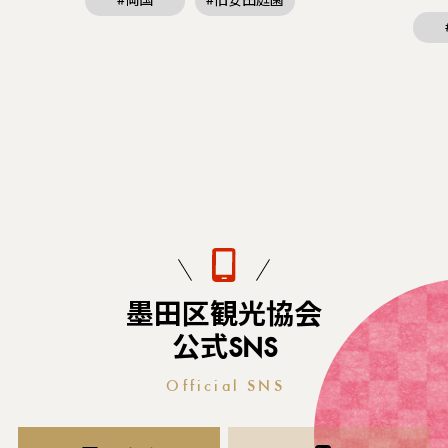
#両国
#旧安田庭園
墨田区観光協会
公式SNS
Official SNS