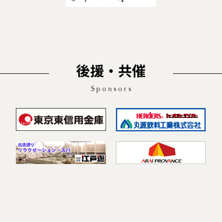
後援・共催
Sponsors