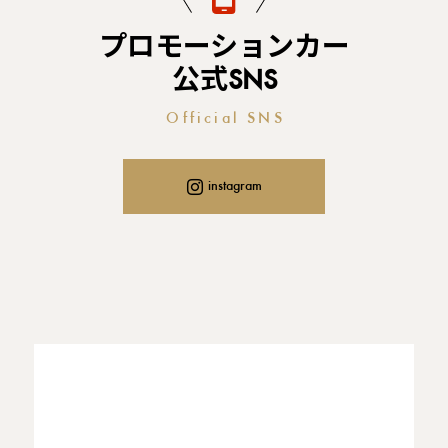
プロモーションカー
公式SNS
Official SNS
instagram