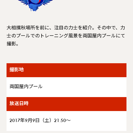
大相撲秋場所を前に、注目の力士を紹介。その中で、力
士のプールでのトレーニング風景を両国屋内プールにて
撮影。
撮影地
両国屋内プール
放送日時
2017年9月9日（土）21:50～