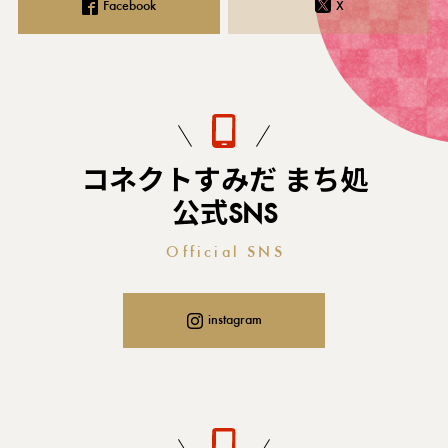
Facebook
X
コネクトすみだ まち処
公式SNS
Official SNS
instagram