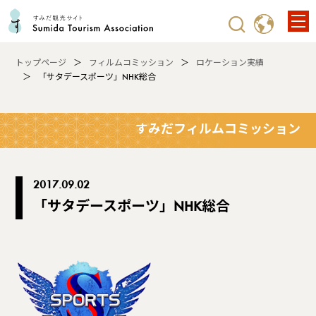
トップページ
フィルムコミッション
ロケーション実績
「サタデースポーツ」NHK総合
すみだフィルムコミッション
2017.09.02
「サタデースポーツ」NHK総合