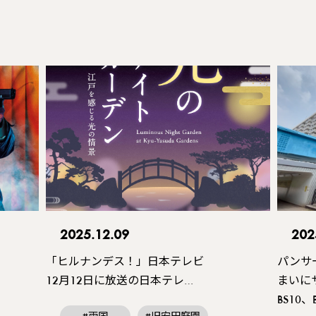
2025.12.09
202
「ヒルナンデス！」日本テレビ
パンサ
12月12日に放送の日本テレ…
まいに
BS10