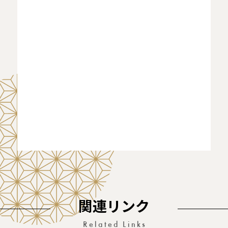
関連リンク
Related Links