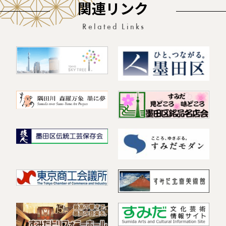
関連リンク
Related Links