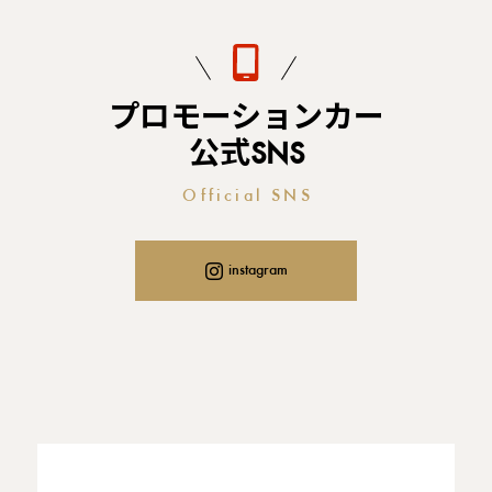
プロモーションカー
公式SNS
Official SNS
instagram