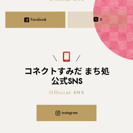
Facebook
X
コネクトすみだ まち処
公式SNS
Official SNS
instagram