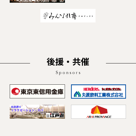
後援・共催
Sponsors