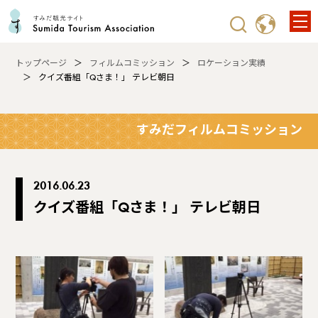
トップページ
フィルムコミッション
ロケーション実績
クイズ番組「Qさま！」 テレビ朝日
すみだフィルムコミッション
2016.06.23
クイズ番組「Qさま！」 テレビ朝日