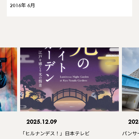
2016年 6月
2025.12.09
202
「ヒルナンデス！」日本テレビ
パンサ