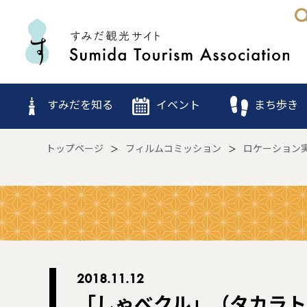
すみだを知る
イベント
まち歩き
トップページ
フィルムコミッション
ロケーション
2018.11.12