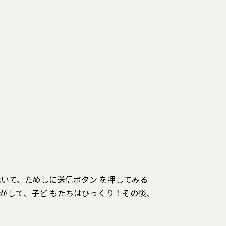
いて、ためしに送信ボタン を押してみる
がして、子ど もたちはびっくり！その後、