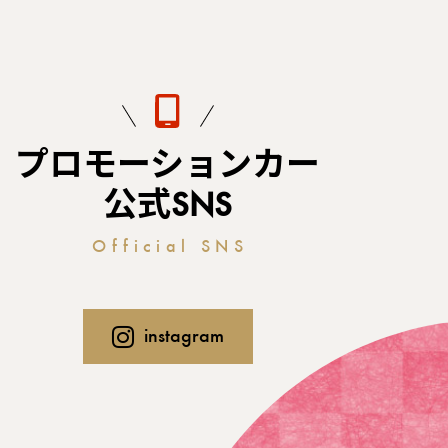
プロモーションカー
公式SNS
Official SNS
instagram