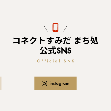
コネクトすみだ まち処
公式SNS
Official SNS
instagram