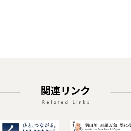
関連リンク
Related Links