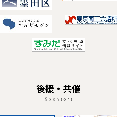
後援・共催
Sponsors