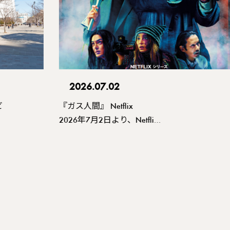
2026.07.02
ビ
『ガス人間』 Netflix
2026年7月2日より、Netfli…