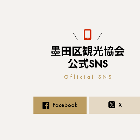
墨田区観光協会
公式SNS
Official SNS
Facebook
X