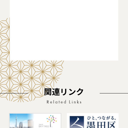
関連リンク
Related Links