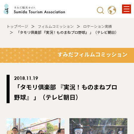
トップページ
フィルムコミッション
ロケーション実績
「タモリ倶楽部 『実況！ものまねプロ野球』 」（テレビ朝日）
すみだフィルムコミッション
2018.11.19
「タモリ倶楽部 『実況！ものまねプロ
野球』 」（テレビ朝日）