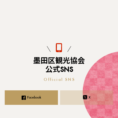
#
墨田区観光協会
公式SNS
Official SNS
Facebook
X