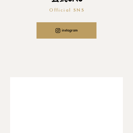
Official SNS
instagram