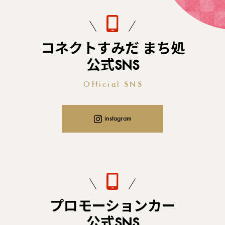
コネクトすみだ まち処
公式SNS
Official SNS
instagram
プロモーションカー
公式SNS