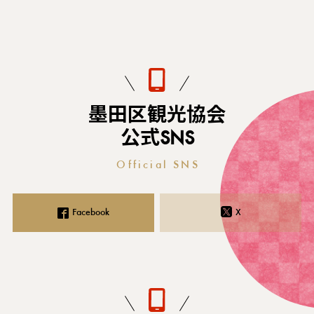
墨田区観光協会
公式SNS
Official SNS
Facebook
X