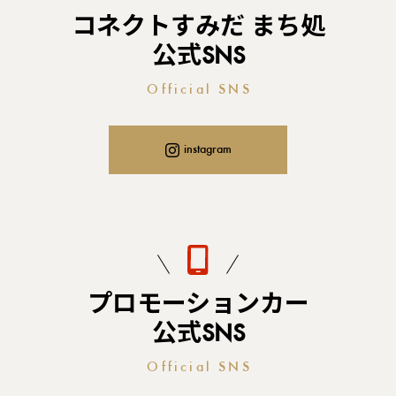
コネクトすみだ まち処
公式SNS
Official SNS
instagram
プロモーションカー
公式SNS
Official SNS