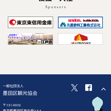
Sponsors
一般社団法人
墨田区観光協会
〒131-0032