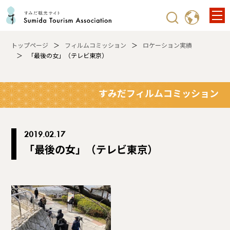
トップページ
フィルムコミッション
ロケーション実績
「最後の女」（テレビ東京）
すみだフィルムコミッション
2019.02.17
「最後の女」（テレビ東京）