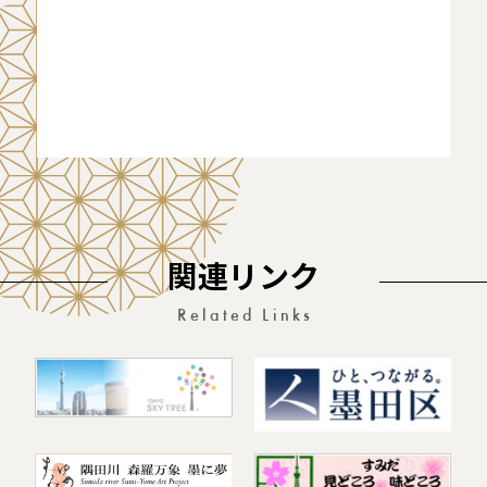
関連リンク
Related Links