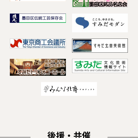
後援・共催