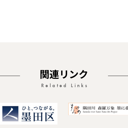
関連リンク
Related Links