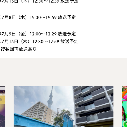
年7月15日（木）12:30～12:59 放送予定
年7月8日（木）19:30～19:59 放送予定
年7月9日（金）12:00～12:29 放送予定
年7月15日（木）12:30～12:59 放送予定
か複数回再放送あり