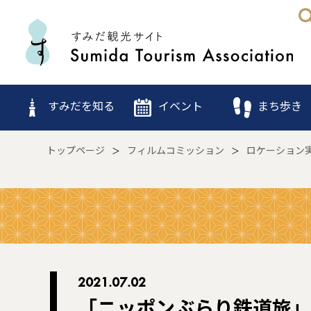
すみだを知る
イベント
まち歩き
トップページ
フィルムコミッション
ロケーション
2021.07.02