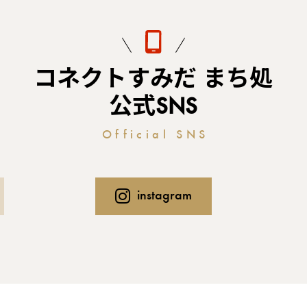
コネクトすみだ まち処
公式SNS
Official SNS
instagram