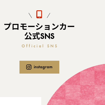
プロモーションカー
公式SNS
Official SNS
instagram