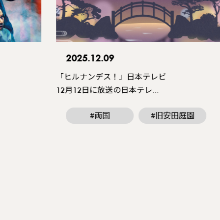
2025.12.09
「ヒルナンデス！」日本テレビ
12月12日に放送の日本テレ…
#両国
#旧安田庭園