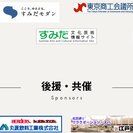
後援・共催
Sponsors