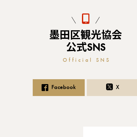
墨田区観光協会
公式SNS
Official SNS
Facebook
X