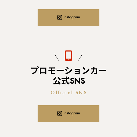
instagram
プロモーションカー
公式SNS
Official SNS
instagram