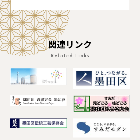
関連リンク
Related Links