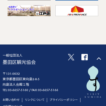
一般社団法人
墨田区観光協会
〒131-0032
東京都墨田区東向島2-8-5
向島法人会館１階
TEL:03-6657-5160 / FAX:03-6657-5166
お問い合わせ
リンクについて
プライバシーポリシー