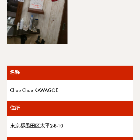
名称
Chou Chou KAWAGOE
住所
東京都墨田区太平2-8-10