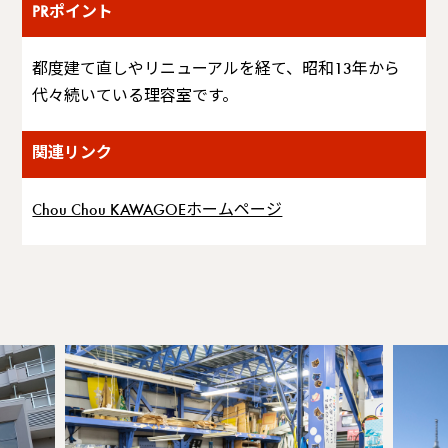
PRポイント
都度建て直しやリニューアルを経て、昭和13年から
代々続いている理容室です。
関連リンク
Chou Chou KAWAGOEホームページ