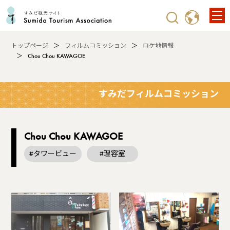
トップページ
フィルムコミッション
ロケ地情報
Chou Chou KAWAGOE
すみだフィルムコミッション
Chou Chou KAWAGOE
#タワービュー
#理容室