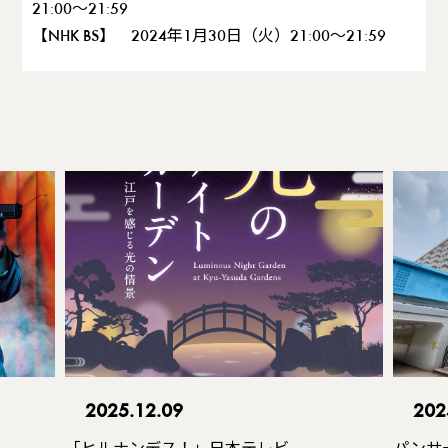
21:00〜21:59
【NHK BS】 2024年1月30日（火）21:00〜21:59
2025.12.09
202