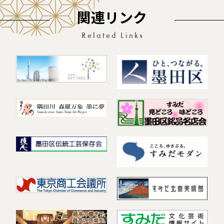
関連リンク
Related Links