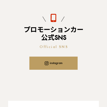
プロモーションカー
公式SNS
Official SNS
instagram