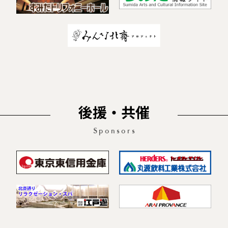
後援・共催
Sponsors