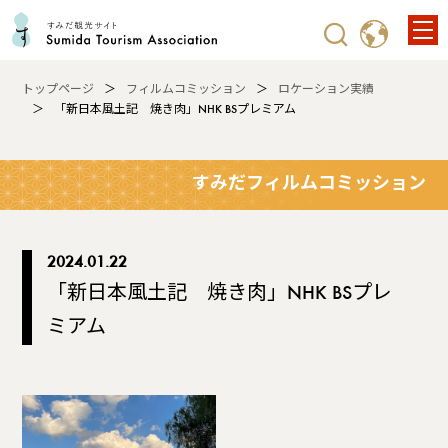
トップページ
フィルムコミッション
ロケーション実績
「新日本風土記 焼き肉」NHK BSプレミアム
すみだフィルムコミッション
2024.01.22
「新日本風土記 焼き肉」NHK BSプレ
ミアム