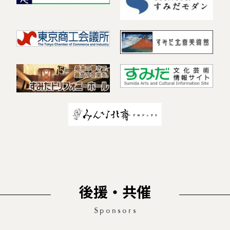
後援・共催
Sponsors