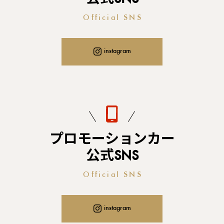
Official SNS
instagram
プロモーションカー
公式SNS
Official SNS
instagram