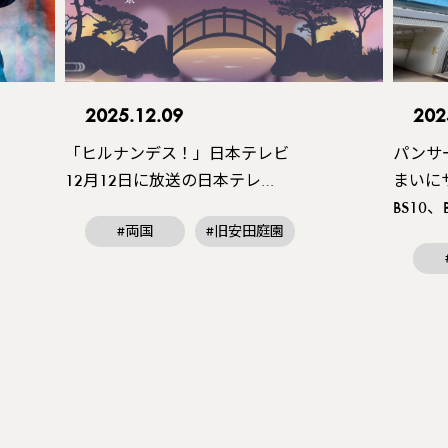
2025.12.09
202
「ヒルナンデス！」日本テレビ
パンサ
12月12日に放送の日本テレ…
まいに
BS10
#両国
#旧安田庭園