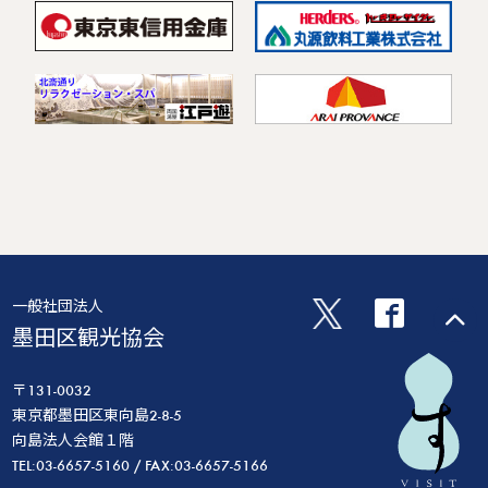
一般社団法人
墨田区観光協会
〒131-0032
東京都墨田区東向島2-8-5
向島法人会館１階
TEL:03-6657-5160 / FAX:03-6657-5166