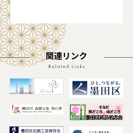
関連リンク
Related Links