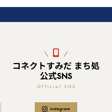
コネクトすみだ まち処
公式SNS
Official SNS
instagram