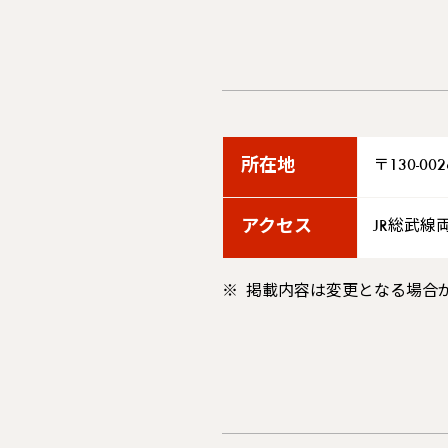
所在地
〒130-00
アクセス
JR総武線
掲載内容は変更となる場合