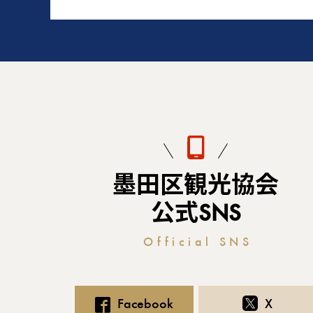
墨田区観光協会
公式SNS
Official SNS
Facebook
X