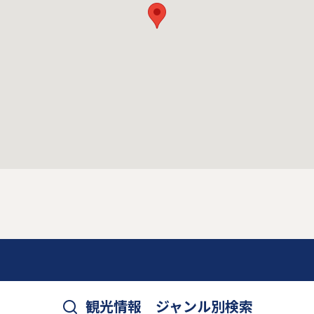
観光情報 ジャンル別検索