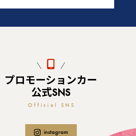
プロモーションカー
公式SNS
Official SNS
instagram