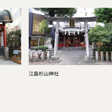
江島杉山神社