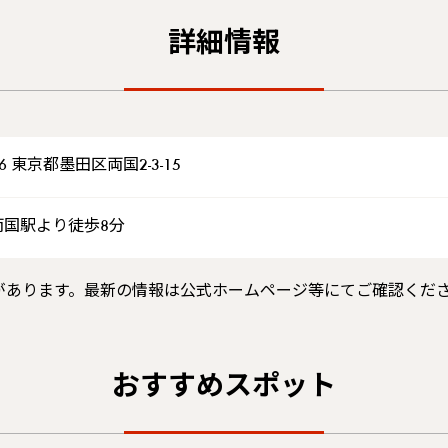
詳細情報
26 東京都墨田区両国2-3-15
両国駅より徒歩8分
があります。最新の情報は公式ホームページ等にてご確認くだ
おすすめスポット