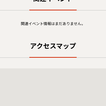
関連イベント情報はまだありません。
アクセスマップ