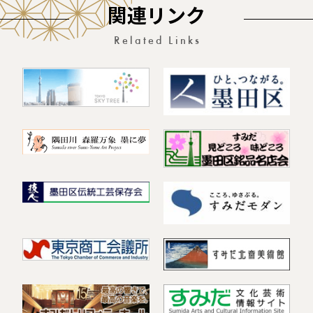
関連リンク
Related Links