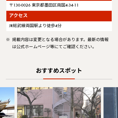
〒130-0026 東京都墨田区両国4-34-11
アクセス
JR総武線両国駅より徒歩4分
掲載内容は変更となる場合があります。最新の情報
は公式ホームページ等にてご確認ください。
おすすめスポット