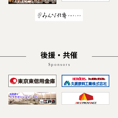
後援・共催
Sponsors