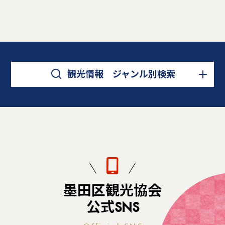
観光情報 ジャンル別検索
墨田区観光協会
公式SNS