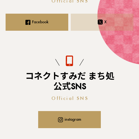
Official SNS
Facebook
X
コネクトすみだ まち処
公式SNS
Official SNS
instagram