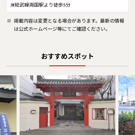
JR総武線両国駅より徒歩5分
掲載内容は変更となる場合があります。最新の情報
は公式ホームページ等にてご確認ください。
おすすめスポット