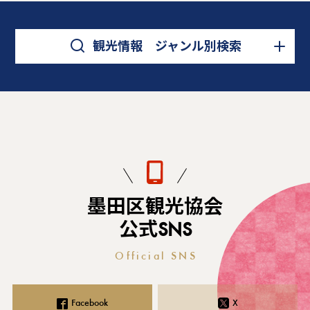
観光情報 ジャンル別検索
墨田区観光協会
公式SNS
Official SNS
Facebook
X