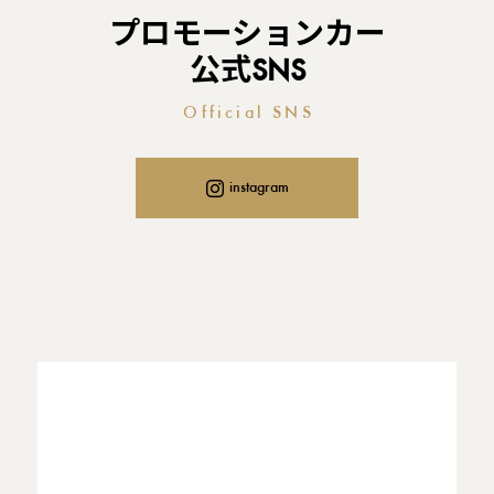
プロモーションカー
公式SNS
Official SNS
instagram