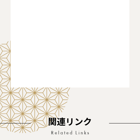
関連リンク
Related Links