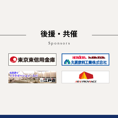
後援・共催
Sponsors