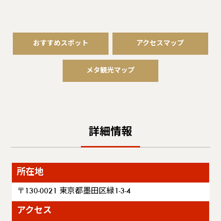
おすすめスポット
アクセスマップ
メタ観光マップ
詳細情報
所在地
〒130-0021 東京都墨田区緑1-3-4
アクセス