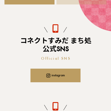
コネクトすみだ まち処
公式SNS
Official SNS
instagram