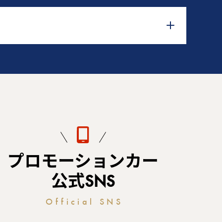
プロモーションカー
公式SNS
Official SNS