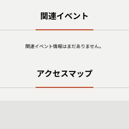
関連イベント
関連イベント情報はまだありません。
アクセスマップ