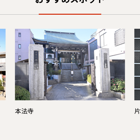
おすすめスポット
本法寺