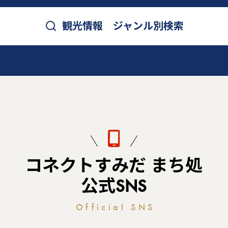
観光情報 ジャンル別検索
コネクトすみだ まち処
公式SNS
Official SNS