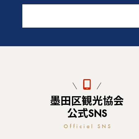
墨田区観光協会
公式SNS
Official SNS