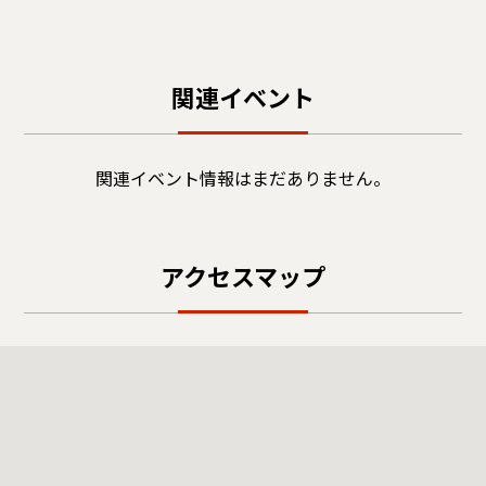
関連イベント
関連イベント情報はまだありません。
アクセスマップ