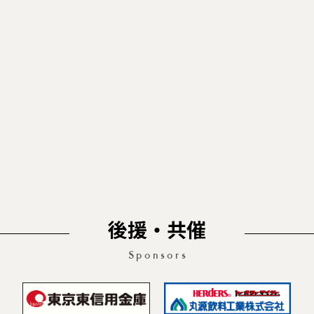
後援・共催
Sponsors