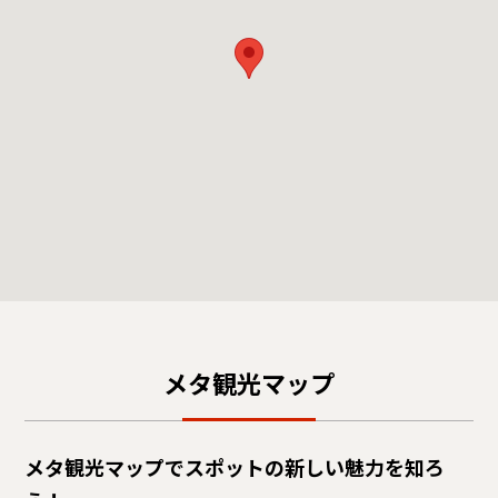
メタ観光マップ
メタ観光マップでスポットの新しい魅力を知ろ