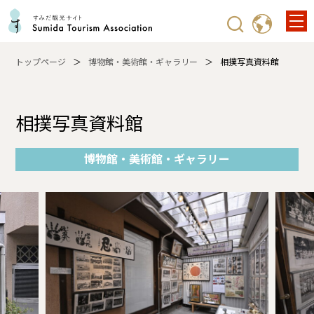
トップページ
博物館・美術館・ギャラリー
相撲写真資料館
相撲写真資料館
博物館・美術館・ギャラリー