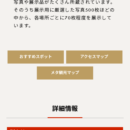
写真や展示品がたくさん所蔵されています。
そのうち展示用に厳選した写真500枚ほどの
中から、各場所ごとに70枚程度を展示して
います。
おすすめスポット
アクセスマップ
メタ観光マップ
詳細情報