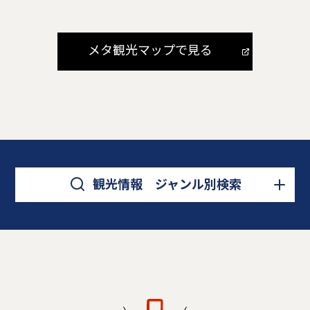
メタ観光マップで見る
観光情報 ジャンル別検索