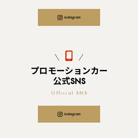
instagram
プロモーションカー
公式SNS
Official SNS
instagram