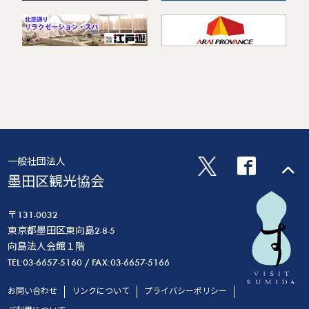
一般社団法人
墨田区観光協会
〒131-0032
東京都墨田区東向島2-8-5
向島法人会館１階
TEL:03-6657-5160 / FAX:03-6657-5166
お問い合わせ
リンクについて
プライバシーポリシー