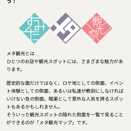
う！
メタ観光とは…
ひとつのお店や観光スポットには、さまざまな魅力があ
ります。
歴史的な面だけではなく、ロケ地としての側面、イベン
ト体験としての側面、あるいは私達が教訓にしなければ
いけない負の側面。暗渠として意外な人気を誇るスポッ
トもあるかもしれません。
そういった観光スポットの隠れた側面を一覧で見ること
ができるのが「メタ観光マップ」です。