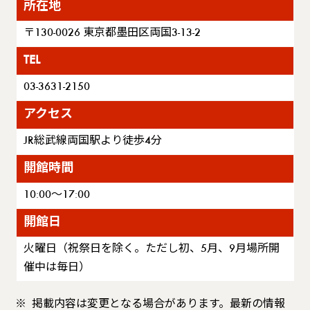
所在地
〒130-0026 東京都墨田区両国3-13-2
TEL
03-3631-2150
アクセス
JR総武線両国駅より徒歩4分
開館時間
10:00〜17:00
開館日
火曜日（祝祭日を除く。ただし初、5月、9月場所開
催中は毎日）
掲載内容は変更となる場合があります。最新の情報